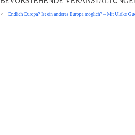
BEVORSTEHENDE VERANSTALTUNGE
Endlich Europa? Ist ein anderes Europa möglich? – Mit Ulrike Gu