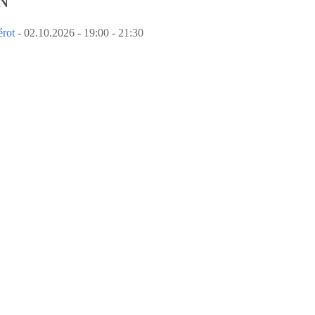
N
érot
- 02.10.2026 - 19:00 - 21:30