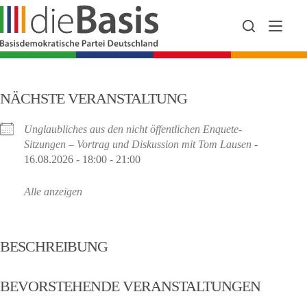
Zum
Inhalt
springen
NÄCHSTE VERANSTALTUNG
Unglaubliches aus den nicht öffentlichen Enquete-
Sitzungen – Vortrag und Diskussion mit Tom Lausen
-
16.08.2026 - 18:00 - 21:00
Alle anzeigen
BESCHREIBUNG
BEVORSTEHENDE VERANSTALTUNGEN