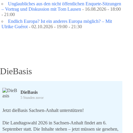
Unglaubliches aus den nicht öffentlichen Enquete-Sitzungen
– Vortrag und Diskussion mit Tom Lausen
- 16.08.2026 - 18:00
- 21:00
Endlich Europa? Ist ein anderes Europa möglich? – Mit
Ulrike Guérot
- 02.10.2026 - 19:00 - 21:30
DieBasis
DieBasis
5 Stunden zuvor
Jetzt dieBasis Sachsen-Anhalt unterstützen!
Die Landtagswahl 2026 in Sachsen-Anhalt findet am 6.
September statt. Die Inhalte stehen – jetzt müssen sie gesehen,