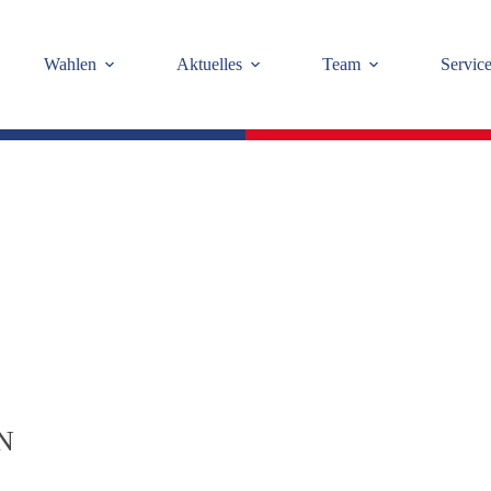
Wahlen
Aktuelles
Team
Servic
N