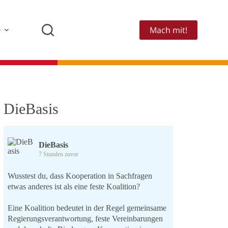
Mach mit!
e
DieBasis
DieBasis
7 Stunden zuvor
Wusstest du, dass Kooperation in Sachfragen
etwas anderes ist als eine feste Koalition?
Eine Koalition bedeutet in der Regel gemeinsame
Regierungsverantwortung, feste Vereinbarungen