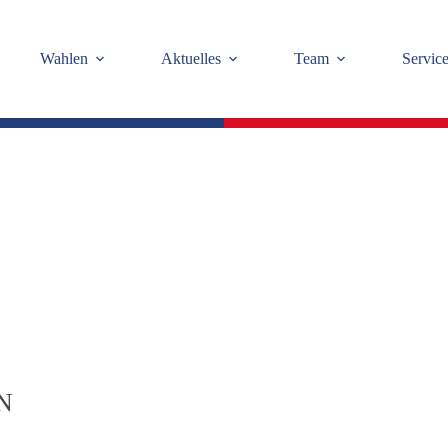
Wahlen
Aktuelles
Team
Servic
N