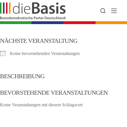
Zum
Inhalt
springen
NÄCHSTE VERANSTALTUNG
Keine bevorstehenden Veranstaltungen
BESCHREIBUNG
BEVORSTEHENDE VERANSTALTUNGEN
Keine Veranstaltungen mit diesem Schlagwort