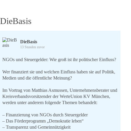
DieBasis
DieBasis
13 Stunden zuvor
NGOs und Steuergelder: Wie groß ist ihr politischer Einfluss?
Wer finanziert sie und welchen Einfluss haben sie auf Politik,
Medien und die öffentliche Meinung?
Im Vortrag von Matthias Asmussen, Unternehmensberater und
Kreisverbandsvorsitzender der WerteUnion KV München,
werden unter anderem folgende Themen behandelt:
– Finanzierung von NGOs durch Steuergelder
– Das Förderprogramm „Demokratie leben“
– Transparenz und Gemeinnützigkeit