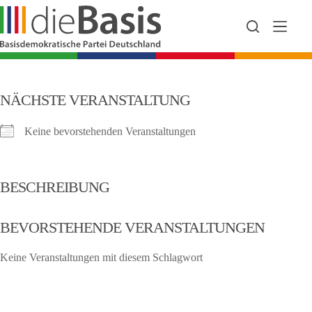
Zum
Inhalt
springen
NÄCHSTE VERANSTALTUNG
Keine bevorstehenden Veranstaltungen
BESCHREIBUNG
BEVORSTEHENDE VERANSTALTUNGEN
Keine Veranstaltungen mit diesem Schlagwort