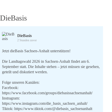
DieBasis
DieBasis
2 Stunden zuvor
Jetzt dieBasis Sachsen-Anhalt unterstützen!
Die Landtagswahl 2026 in Sachsen-Anhalt findet am 6.
September statt. Die Inhalte stehen – jetzt müssen sie gesehen,
geteilt und diskutiert werden.
Folge unseren Kanälen:
Facebook:
https://www.facebook.com/groups/diebasissachsenanhalt/
Instragram:
https://www.instagram.com/die_basis_sachsen_anhalt/
Tiktok:
https://www.tiktok.com/@diebasis_sachsenanhalt