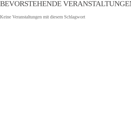
BEVORSTEHENDE VERANSTALTUNGE
Keine Veranstaltungen mit diesem Schlagwort