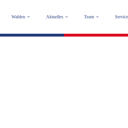
Wahlen
Aktuelles
Team
Servic