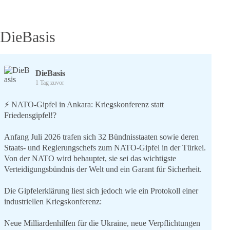
DieBasis
DieBasis
1 Tag zuvor
⚡️ NATO-Gipfel in Ankara: Kriegskonferenz statt
Friedensgipfel!?
Anfang Juli 2026 trafen sich 32 Bündnisstaaten sowie deren
Staats- und Regierungschefs zum NATO-Gipfel in der Türkei.
Von der NATO wird behauptet, sie sei das wichtigste
Verteidigungsbündnis der Welt und ein Garant für Sicherheit.
Die Gipfelerklärung liest sich jedoch wie ein Protokoll einer
industriellen Kriegskonferenz:
Neue Milliardenhilfen für die Ukraine, neue Verpflichtungen