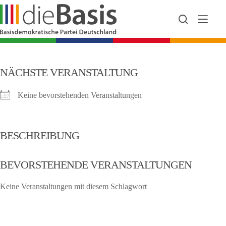
Zum
Inhalt
springen
NÄCHSTE VERANSTALTUNG
Keine bevorstehenden Veranstaltungen
BESCHREIBUNG
BEVORSTEHENDE VERANSTALTUNGEN
Keine Veranstaltungen mit diesem Schlagwort