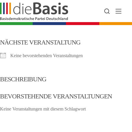
Zum
Inhalt
springen
NÄCHSTE VERANSTALTUNG
Keine bevorstehenden Veranstaltungen
BESCHREIBUNG
BEVORSTEHENDE VERANSTALTUNGEN
Keine Veranstaltungen mit diesem Schlagwort