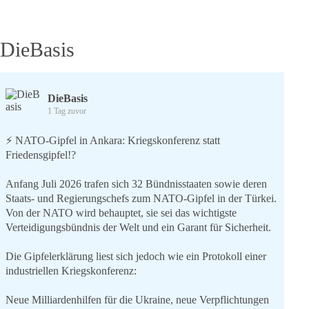
DieBasis
DieBasis
1 Tag zuvor
⚡️ NATO-Gipfel in Ankara: Kriegskonferenz statt
Friedensgipfel!?
Anfang Juli 2026 trafen sich 32 Bündnisstaaten sowie deren
Staats- und Regierungschefs zum NATO-Gipfel in der Türkei.
Von der NATO wird behauptet, sie sei das wichtigste
Verteidigungsbündnis der Welt und ein Garant für Sicherheit.
Die Gipfelerklärung liest sich jedoch wie ein Protokoll einer
industriellen Kriegskonferenz:
Neue Milliardenhilfen für die Ukraine, neue Verpflichtungen