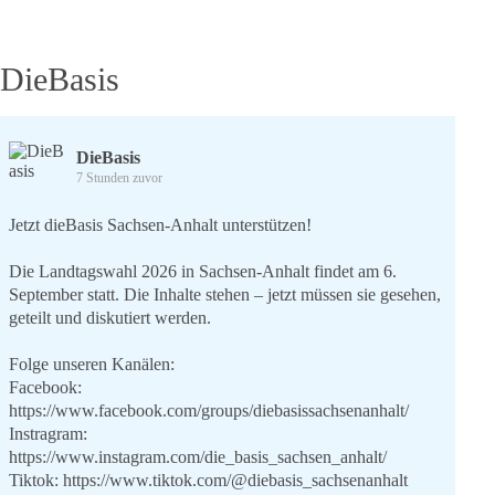
DieBasis
DieBasis
7 Stunden zuvor
Jetzt dieBasis Sachsen-Anhalt unterstützen!
Die Landtagswahl 2026 in Sachsen-Anhalt findet am 6.
September statt. Die Inhalte stehen – jetzt müssen sie gesehen,
geteilt und diskutiert werden.
Folge unseren Kanälen:
Facebook:
https://www.facebook.com/groups/diebasissachsenanhalt/
Instragram:
https://www.instagram.com/die_basis_sachsen_anhalt/
Tiktok:
https://www.tiktok.com/@diebasis_sachsenanhalt