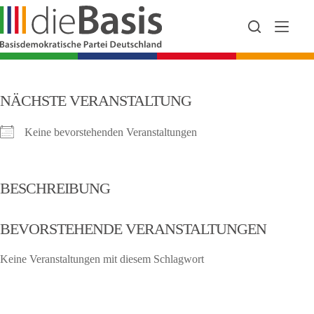
Zum
Inhalt
springen
NÄCHSTE VERANSTALTUNG
Keine bevorstehenden Veranstaltungen
BESCHREIBUNG
BEVORSTEHENDE VERANSTALTUNGEN
Keine Veranstaltungen mit diesem Schlagwort