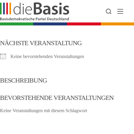
Zum
Inhalt
springen
NÄCHSTE VERANSTALTUNG
Keine bevorstehenden Veranstaltungen
BESCHREIBUNG
BEVORSTEHENDE VERANSTALTUNGEN
Keine Veranstaltungen mit diesem Schlagwort