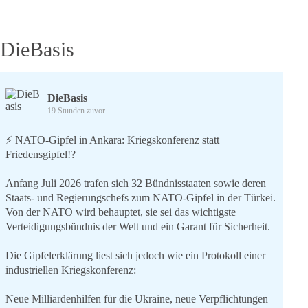
DieBasis
DieBasis
19 Stunden zuvor
⚡️ NATO-Gipfel in Ankara: Kriegskonferenz statt
Friedensgipfel!?
Anfang Juli 2026 trafen sich 32 Bündnisstaaten sowie deren
Staats- und Regierungschefs zum NATO-Gipfel in der Türkei.
Von der NATO wird behauptet, sie sei das wichtigste
Verteidigungsbündnis der Welt und ein Garant für Sicherheit.
Die Gipfelerklärung liest sich jedoch wie ein Protokoll einer
industriellen Kriegskonferenz:
Neue Milliardenhilfen für die Ukraine, neue Verpflichtungen