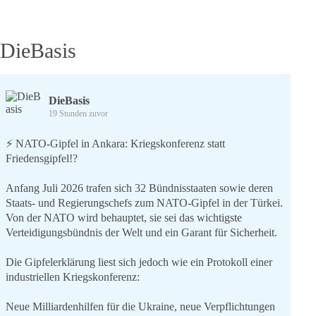
DieBasis
DieBasis
19 Stunden zuvor
⚡️ NATO-Gipfel in Ankara: Kriegskonferenz statt
Friedensgipfel!?
Anfang Juli 2026 trafen sich 32 Bündnisstaaten sowie deren
Staats- und Regierungschefs zum NATO-Gipfel in der Türkei.
Von der NATO wird behauptet, sie sei das wichtigste
Verteidigungsbündnis der Welt und ein Garant für Sicherheit.
Die Gipfelerklärung liest sich jedoch wie ein Protokoll einer
industriellen Kriegskonferenz:
Neue Milliardenhilfen für die Ukraine, neue Verpflichtungen