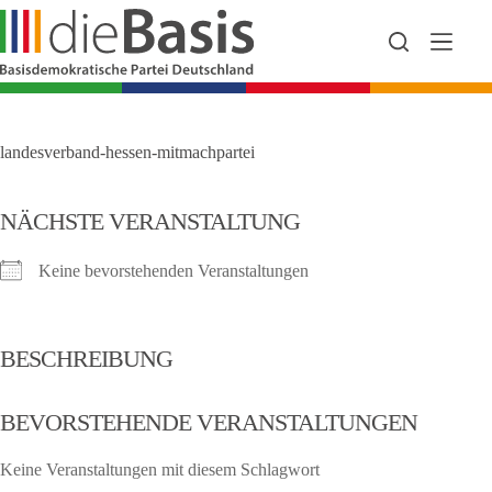
Zum
Inhalt
springen
landesverband-hessen-mitmachpartei
NÄCHSTE VERANSTALTUNG
Keine bevorstehenden Veranstaltungen
BESCHREIBUNG
BEVORSTEHENDE VERANSTALTUNGEN
Keine Veranstaltungen mit diesem Schlagwort