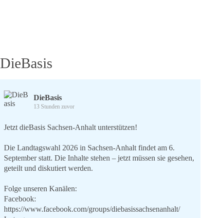
DieBasis
DieBasis
13 Stunden zuvor
Jetzt dieBasis Sachsen-Anhalt unterstützen!
Die Landtagswahl 2026 in Sachsen-Anhalt findet am 6.
September statt. Die Inhalte stehen – jetzt müssen sie gesehen,
geteilt und diskutiert werden.
Folge unseren Kanälen:
Facebook:
https://www.facebook.com/groups/diebasissachsenanhalt/