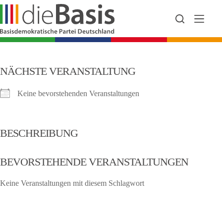
Zum
Inhalt
springen
NÄCHSTE VERANSTALTUNG
Keine bevorstehenden Veranstaltungen
BESCHREIBUNG
BEVORSTEHENDE VERANSTALTUNGEN
Keine Veranstaltungen mit diesem Schlagwort