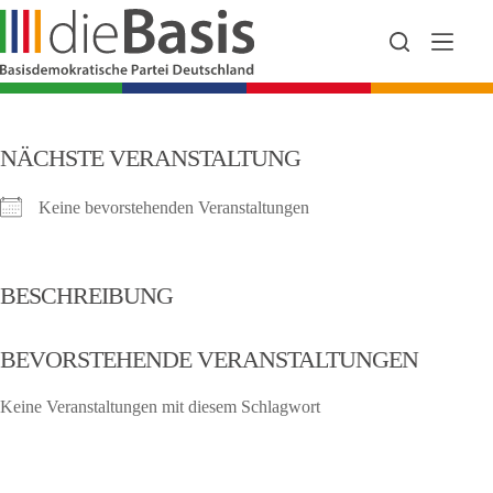
Zum
Inhalt
springen
NÄCHSTE VERANSTALTUNG
Keine bevorstehenden Veranstaltungen
BESCHREIBUNG
BEVORSTEHENDE VERANSTALTUNGEN
Keine Veranstaltungen mit diesem Schlagwort