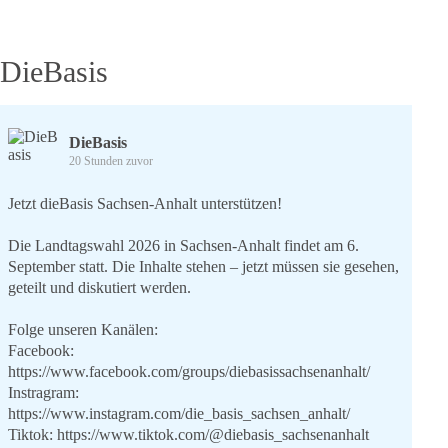
DieBasis
DieBasis
20 Stunden zuvor
Jetzt dieBasis Sachsen-Anhalt unterstützen!
Die Landtagswahl 2026 in Sachsen-Anhalt findet am 6.
September statt. Die Inhalte stehen – jetzt müssen sie gesehen,
geteilt und diskutiert werden.
Folge unseren Kanälen:
Facebook:
https://www.facebook.com/groups/diebasissachsenanhalt/
Instragram:
https://www.instagram.com/die_basis_sachsen_anhalt/
Tiktok:
https://www.tiktok.com/@diebasis_sachsenanhalt