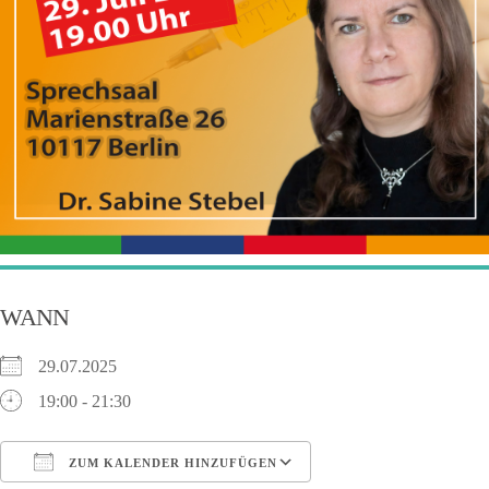
WANN
29.07.2025
19:00 - 21:30
ZUM KALENDER HINZUFÜGEN