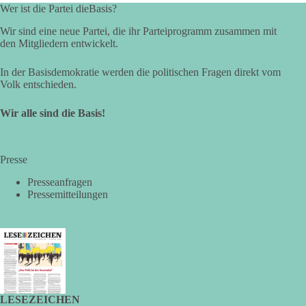
Wer ist die Partei dieBasis?
Wir sind eine neue Partei, die ihr Parteiprogramm zusammen mit
den Mitgliedern entwickelt.
In der Basisdemokratie werden die politischen Fragen direkt vom
Volk entschieden.
Wir alle sind die Basis!
Presse
Presseanfragen
Pressemitteilungen
LESEZEICHEN