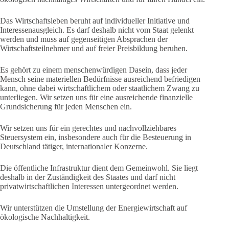
Das Wirtschaftsleben beruht auf individueller Initiative und
Interessenausgleich. Es darf deshalb nicht vom Staat gelenkt
werden und muss auf gegenseitigen Absprachen der
Wirtschaftsteilnehmer und auf freier Preisbildung beruhen.
Es gehört zu einem menschenwürdigen Dasein, dass jeder
Mensch seine materiellen Bedürfnisse ausreichend befriedigen
kann, ohne dabei wirtschaftlichem oder staatlichem Zwang zu
unterliegen. Wir setzen uns für eine ausreichende finanzielle
Grundsicherung für jeden Menschen ein.
Wir setzen uns für ein gerechtes und nachvollziehbares
Steuersystem ein, insbesondere auch für die Besteuerung in
Deutschland tätiger, internationaler Konzerne.
Die öffentliche Infrastruktur dient dem Gemeinwohl. Sie liegt
deshalb in der Zuständigkeit des Staates und darf nicht
privatwirtschaftlichen Interessen untergeordnet werden.
Wir unterstützen die Umstellung der Energiewirtschaft auf
ökologische Nachhaltigkeit.