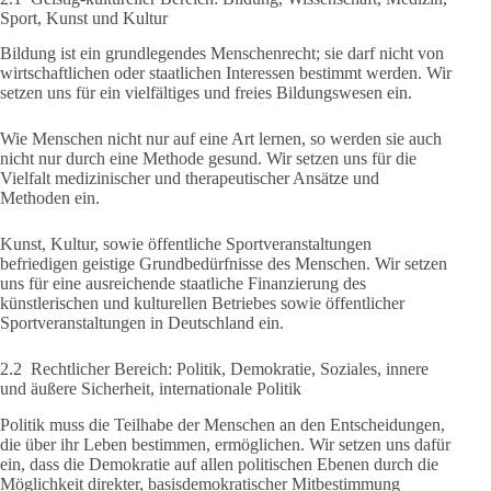
Sport, Kunst und Kultur
Bildung ist ein grundlegendes Menschenrecht; sie darf nicht von
wirtschaftlichen oder staatlichen Interessen bestimmt werden. Wir
setzen uns für ein vielfältiges und freies Bildungswesen ein.
Wie Menschen nicht nur auf eine Art lernen, so werden sie auch
nicht nur durch eine Methode gesund. Wir setzen uns für die
Vielfalt medizinischer und therapeutischer Ansätze und
Methoden ein.
Kunst, Kultur, sowie öffentliche Sportveranstaltungen
befriedigen geistige Grundbedürfnisse des Menschen. Wir setzen
uns für eine ausreichende staatliche Finanzierung des
künstlerischen und kulturellen Betriebes sowie öffentlicher
Sportveranstaltungen in Deutschland ein.
2.2 Rechtlicher Bereich: Politik, Demokratie, Soziales, innere
und äußere Sicherheit, internationale Politik
Politik muss die Teilhabe der Menschen an den Entscheidungen,
die über ihr Leben bestimmen, ermöglichen. Wir setzen uns dafür
ein, dass die Demokratie auf allen politischen Ebenen durch die
Möglichkeit direkter, basisdemokratischer Mitbestimmung