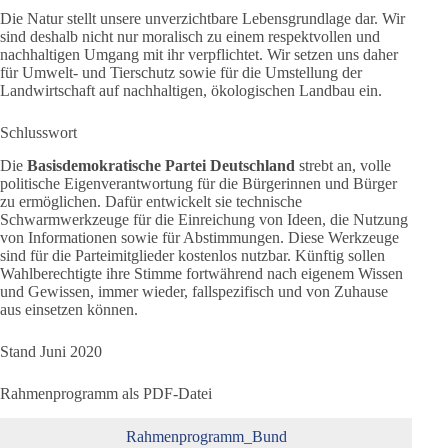
Die Natur stellt unsere unverzichtbare Lebensgrundlage dar. Wir
sind deshalb nicht nur moralisch zu einem respektvollen und
nachhaltigen Umgang mit ihr verpflichtet. Wir setzen uns daher
für Umwelt- und Tierschutz sowie für die Umstellung der
Landwirtschaft auf nachhaltigen, ökologischen Landbau ein.
Schlusswort
Die
Basisdemokratische Partei Deutschland
strebt an, volle
politische Eigenverantwortung für die Bürgerinnen und Bürger
zu ermöglichen. Dafür entwickelt sie technische
Schwarmwerkzeuge für die Einreichung von Ideen, die Nutzung
von Informationen sowie für Abstimmungen. Diese Werkzeuge
sind für die Parteimitglieder kostenlos nutzbar. Künftig sollen
Wahlberechtigte ihre Stimme fortwährend nach eigenem Wissen
und Gewissen, immer wieder, fallspezifisch und von Zuhause
aus einsetzen können.
Stand Juni 2020
Rahmenprogramm als PDF-Datei
Rahmenprogramm_Bund