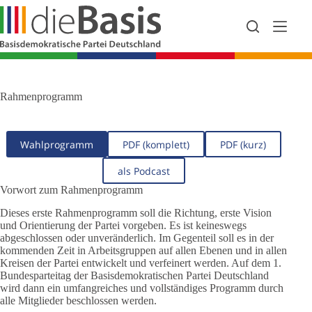
Zum
Inhalt
springen
Rahmenprogramm
Wahlprogramm
PDF (komplett)
PDF (kurz)
als Podcast
Vorwort zum Rahmenprogramm
Dieses erste Rahmenprogramm soll die Richtung, erste Vision
und Orientierung der Partei vorgeben. Es ist keineswegs
abgeschlossen oder unveränderlich. Im Gegenteil soll es in der
kommenden Zeit in Arbeitsgruppen auf allen Ebenen und in allen
Kreisen der Partei entwickelt und verfeinert werden. Auf dem 1.
Bundesparteitag der Basisdemokratischen Partei Deutschland
wird dann ein umfangreiches und vollständiges Programm durch
alle Mitglieder beschlossen werden.