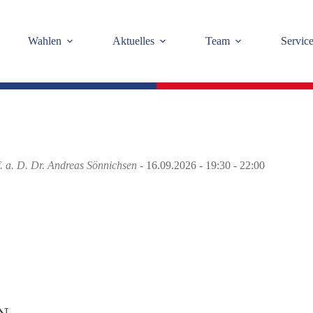
Wahlen
Aktuelles
Team
Servic
. a. D. Dr. Andreas Sönnichsen
- 16.09.2026 - 19:30 - 22:00