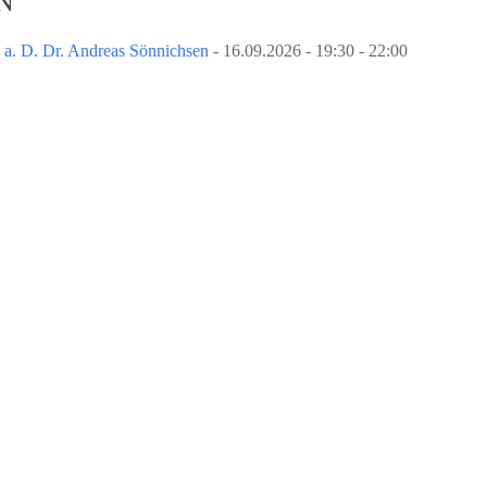
N
. a. D. Dr. Andreas Sönnichsen
- 16.09.2026 - 19:30 - 22:00