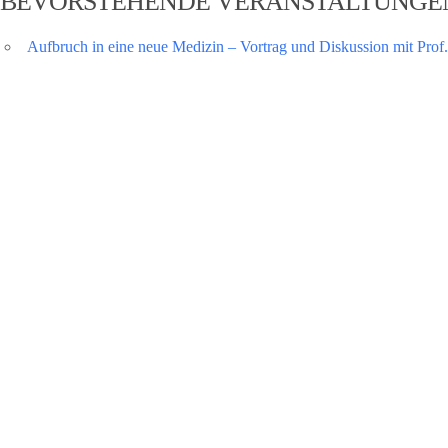
BEVORSTEHENDE VERANSTALTUNGE
Aufbruch in eine neue Medizin – Vortrag und Diskussion mit Prof