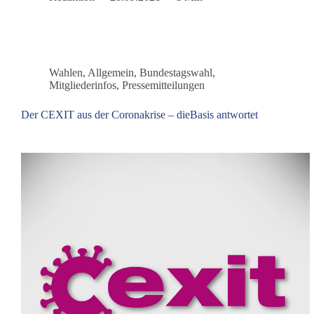
Wahlen
,
Allgemein
,
Bundestagswahl
,
Mitgliederinfos
,
Pressemitteilungen
Der CEXIT aus der Coronakrise – dieBasis antwortet