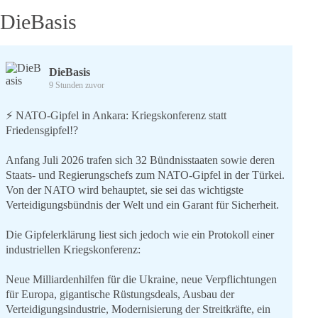
DieBasis
DieBasis
9 Stunden zuvor
⚡️ NATO-Gipfel in Ankara: Kriegskonferenz statt
Friedensgipfel!?
Anfang Juli 2026 trafen sich 32 Bündnisstaaten sowie deren
Staats- und Regierungschefs zum NATO-Gipfel in der Türkei.
Von der NATO wird behauptet, sie sei das wichtigste
Verteidigungsbündnis der Welt und ein Garant für Sicherheit.
Die Gipfelerklärung liest sich jedoch wie ein Protokoll einer
industriellen Kriegskonferenz:
Neue Milliardenhilfen für die Ukraine, neue Verpflichtungen
für Europa, gigantische Rüstungsdeals, Ausbau der
Verteidigungsindustrie, Modernisierung der Streitkräfte, ein