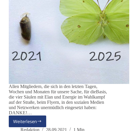
Allen Mitgliedern, die sich in den letzten Tagen,
Wochen und Monaten für unsere Sache, für dieBasis,
die vier Säulen mit Elan und Energie im Wahlkampf
auf der Straße, beim Flyern, in den sozialen Medien
und Netzwerken unermüdlich eingesetzt haben:
DANKE!…
Weiterlesen
DANKESCHÖN
Redaktion
28.09.2021
1 Min