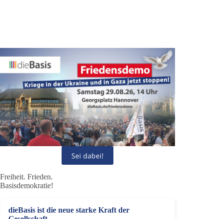
Sei dabei!
Freiheit. Frieden.
Basisdemokratie!
dieBasis ist die neue starke Kraft der
Gesellschaft