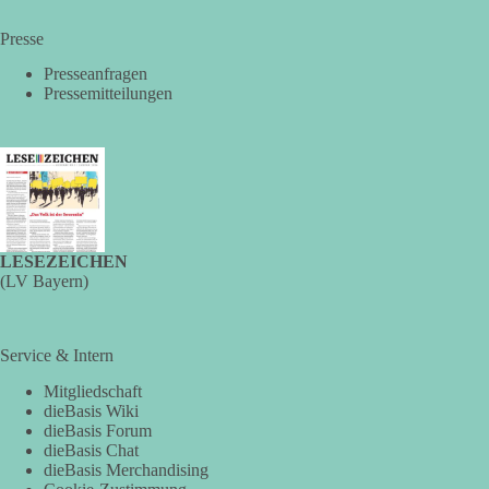
Presse
Presseanfragen
Pressemitteilungen
LESEZEICHEN
(LV Bayern)
Service & Intern
Mitgliedschaft
dieBasis Wiki
dieBasis Forum
dieBasis Chat
dieBasis Merchandising