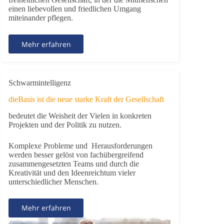
einen liebevollen und friedlichen Umgang
miteinander pflegen.
Mehr erfahren
Schwarmintelligenz
dieBasis ist die neue starke Kraft der Gesellschaft
bedeutet die Weisheit der Vielen in konkreten
Projekten und der Politik zu nutzen.
Komplexe Probleme und Herausforderungen
werden besser gelöst von fachübergreifend
zusammengesetzten Teams und durch die
Kreativität und den Ideenreichtum vieler
unterschiedlicher Menschen.
Mehr erfahren