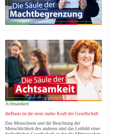
Achtsamkeit
dieBasis ist die neue starke Kraft der Gesellschaft
Das Menschsein und die Beachtung der
Menschlichkeit des anderen sind das Leitbild einer
freiheitlichen Gesellschaft, in der die Mitmenschen