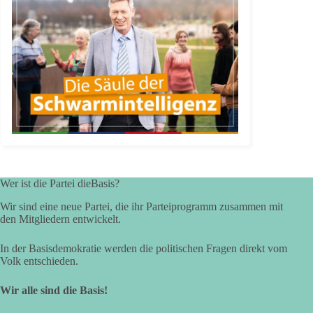
Wer ist die Partei dieBasis?
Wir sind eine neue Partei, die ihr Parteiprogramm zusammen mit
den Mitgliedern entwickelt.
In der Basisdemokratie werden die politischen Fragen direkt vom
Volk entschieden.
Wir alle sind die Basis!