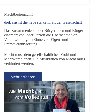
Machtbegrenzung
dieBasis ist die neue starke Kraft der Gesellschaft
Das Zusammenleben der Bürgerinnen und Bürger
erfordert von jeder Person die Übernahme von
Verantwortung im Sinne von Eigen- und
Fremdverantwortung.
Macht muss dem gesellschaftlichen Wohl und
Mehrwert dienen. Ein Missbrauch von Macht muss
verhindert werden.
Mehr erfahren