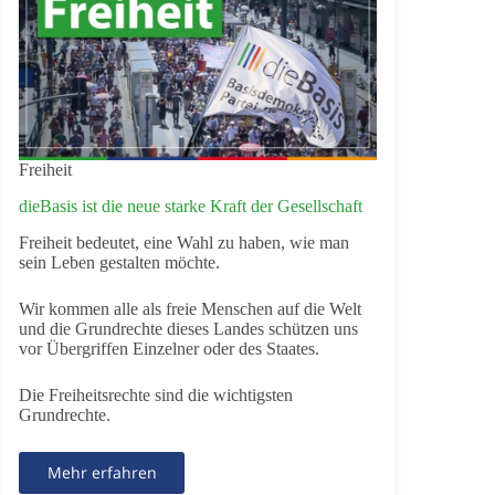
Freiheit
dieBasis ist die neue starke Kraft der Gesellschaft
Freiheit bedeutet, eine Wahl zu haben, wie man
sein Leben gestalten möchte.
Wir kommen alle als freie Menschen auf die Welt
und die Grundrechte dieses Landes schützen uns
vor Übergriffen Einzelner oder des Staates.
Die Freiheitsrechte sind die wichtigsten
Grundrechte.
Mehr erfahren