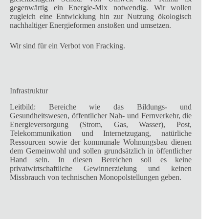
gegenwärtig ein Energie-Mix notwendig. Wir wollen
zugleich eine Entwicklung hin zur Nutzung ökologisch
nachhaltiger Energieformen anstoßen und umsetzen.
Wir sind für ein Verbot von Fracking.
Infrastruktur
Leitbild: Bereiche wie das Bildungs- und
Gesundheitswesen, öffentlicher Nah- und Fernverkehr, die
Energieversorgung (Strom, Gas, Wasser), Post,
Telekommunikation und Internetzugang, natürliche
Ressourcen sowie der kommunale Wohnungsbau dienen
dem Gemeinwohl und sollen grundsätzlich in öffentlicher
Hand sein. In diesen Bereichen soll es keine
privatwirtschaftliche Gewinnerzielung und keinen
Missbrauch von technischen Monopolstellungen geben.