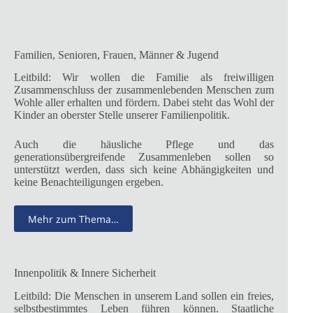
Familien, Senioren, Frauen, Männer & Jugend
Leitbild: Wir wollen die Familie als freiwilligen
Zusammenschluss der zusammenlebenden Menschen zum
Wohle aller erhalten und fördern. Dabei steht das Wohl der
Kinder an oberster Stelle unserer Familienpolitik.
Auch die häusliche Pflege und das
generationsübergreifende Zusammenleben sollen so
unterstützt werden, dass sich keine Abhängigkeiten und
keine Benachteiligungen ergeben.
Mehr zum Thema…
Innenpolitik & Innere Sicherheit
Leitbild: Die Menschen in unserem Land sollen ein freies,
selbstbestimmtes Leben führen können. Staatliche