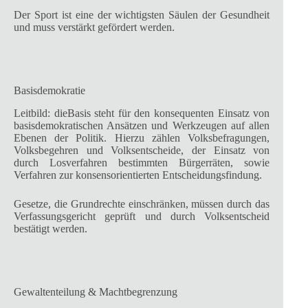
Der Sport ist eine der wichtigsten Säulen der Gesundheit
und muss verstärkt gefördert werden.
Basisdemokratie
Leitbild: dieBasis steht für den konsequenten Einsatz von
basisdemokratischen Ansätzen und Werkzeugen auf allen
Ebenen der Politik. Hierzu zählen Volksbefragungen,
Volksbegehren und Volksentscheide, der Einsatz von
durch Losverfahren bestimmten Bürgerräten, sowie
Verfahren zur konsensorientierten Entscheidungsfindung.
Gesetze, die Grundrechte einschränken, müssen durch das
Verfassungsgericht geprüft und durch Volksentscheid
bestätigt werden.
Gewaltenteilung & Machtbegrenzung