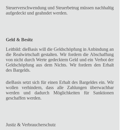
Steuerverschwendung und Steuerbetrug müssen nachhaltig
aufgedeckt und geahndet werden.
Geld & Besitz
Leitbild: dieBasis will die Geldschöpfung in Anbindung an
die Realwirtschaft gestalten. Wir fordern die Abschaffung
von nicht durch Werte gedecktem Geld und ein Verbot der
Geldschöpfung aus dem Nichts. Wir fordern den Erhalt
des Bargelds.
dieBasis setzt sich für einen Erhalt des Bargeldes ein. Wir
wollen verhindern, dass alle Zahlungen überwachbar
werden und dadurch Möglichkeiten für Sanktionen
geschaffen werden.
Justiz & Verbraucherschutz