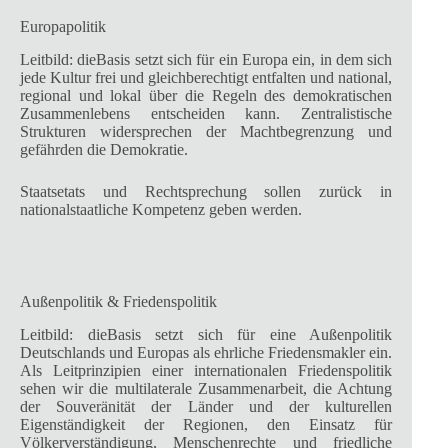
Europapolitik
Leitbild: dieBasis setzt sich für ein Europa ein, in dem sich
jede Kultur frei und gleichberechtigt entfalten und national,
regional und lokal über die Regeln des demokratischen
Zusammenlebens entscheiden kann. Zentralistische
Strukturen widersprechen der Machtbegrenzung und
gefährden die Demokratie.
Staatsetats und Rechtsprechung sollen zurück in
nationalstaatliche Kompetenz geben werden.
Außenpolitik & Friedenspolitik
Leitbild: dieBasis setzt sich für eine Außenpolitik
Deutschlands und Europas als ehrliche Friedensmakler ein.
Als Leitprinzipien einer internationalen Friedenspolitik
sehen wir die multilaterale Zusammenarbeit, die Achtung
der Souveränität der Länder und der kulturellen
Eigenständigkeit der Regionen, den Einsatz für
Völkerverständigung, Menschenrechte und friedliche