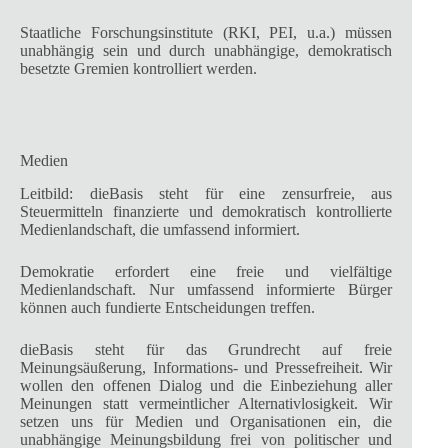
Staatliche Forschungsinstitute (RKI, PEI, u.a.) müssen
unabhängig sein und durch unabhängige, demokratisch
besetzte Gremien kontrolliert werden.
Medien
Leitbild: dieBasis steht für eine zensurfreie, aus
Steuermitteln finanzierte und demokratisch kontrollierte
Medienlandschaft, die umfassend informiert.
Demokratie erfordert eine freie und vielfältige
Medienlandschaft. Nur umfassend informierte Bürger
können auch fundierte Entscheidungen treffen.
dieBasis steht für das Grundrecht auf freie
Meinungsäußerung, Informations- und Pressefreiheit. Wir
wollen den offenen Dialog und die Einbeziehung aller
Meinungen statt vermeintlicher Alternativlosigkeit. Wir
setzen uns für Medien und Organisationen ein, die
unabhängige Meinungsbildung frei von politischer und