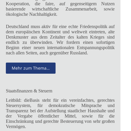
Kooperation, die faire, auf gegenseitigem Nutzen
basierende wirtschaftliche Zusammenarbeit, sowie
ökologische Nachhaltigkeit.
Deutschland muss aktiv für eine echte Friedenspolitik auf
dem europäischen Kontinent und weltweit eintreten, alte
Denkmuster aus dem Zeitalter des kalten Krieges sind
endlich zu überwinden. Wir fordern einen sofortigen
Beginn einer neuen internationalen Entspannungspolitik
nach allen Seiten, auch gegenüber Russland.
Mehr zum Thema…
Staatsfinanzen & Steuern
Leitbild: dieBasis steht für ein vereinfachtes, gerechtes
Steuersystem, für demokratische Mitsprache und
Transparenz bei der Aufstellung staatlicher Haushalte und
der Vergabe öffentlicher Mittel, sowie für die
Einschränkung und gerechte Besteuerung von sehr großen
Vermögen.