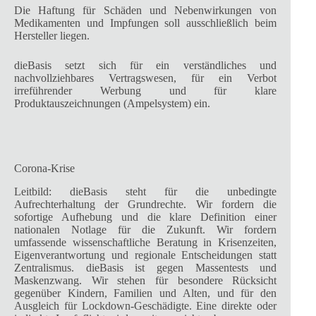
Die Haftung für Schäden und Nebenwirkungen von
Medikamenten und Impfungen soll ausschließlich beim
Hersteller liegen.
dieBasis setzt sich für ein verständliches und
nachvollziehbares Vertragswesen, für ein Verbot
irreführender Werbung und für klare
Produktauszeichnungen (Ampelsystem) ein.
Corona-Krise
Leitbild: dieBasis steht für die unbedingte
Aufrechterhaltung der Grundrechte. Wir fordern die
sofortige Aufhebung und die klare Definition einer
nationalen Notlage für die Zukunft. Wir fordern
umfassende wissenschaftliche Beratung in Krisenzeiten,
Eigenverantwortung und regionale Entscheidungen statt
Zentralismus. dieBasis ist gegen Massentests und
Maskenzwang. Wir stehen für besondere Rücksicht
gegenüber Kindern, Familien und Alten, und für den
Ausgleich für Lockdown-Geschädigte. Eine direkte oder