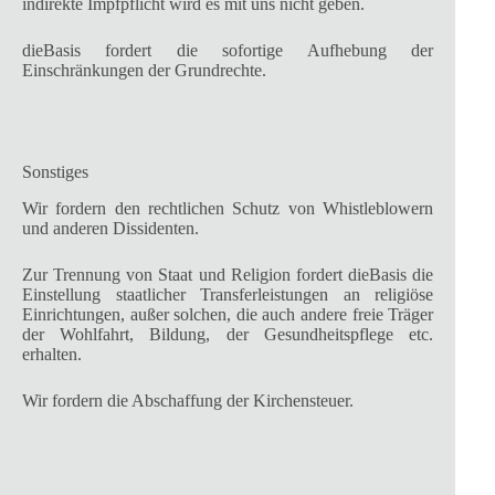
indirekte Impfpflicht wird es mit uns nicht geben.
dieBasis fordert die sofortige Aufhebung der
Einschränkungen der Grundrechte.
Sonstiges
Wir fordern den rechtlichen Schutz von Whistleblowern
und anderen Dissidenten.
Zur Trennung von Staat und Religion fordert dieBasis die
Einstellung staatlicher Transferleistungen an religiöse
Einrichtungen, außer solchen, die auch andere freie Träger
der Wohlfahrt, Bildung, der Gesundheitspflege etc.
erhalten.
Wir fordern die Abschaffung der Kirchensteuer.