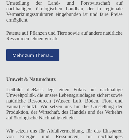
Umstellung der Land- und Forstwirtschaft auf
nachhaltigen, ökologischen Landbau, der in regionale
Vermarktungsstrukturen eingebunden ist und faire Preise
ermöglicht.
Patente auf Pflanzen und Tiere sowie auf andere natürliche
Ressourcen lehnen wir ab.
Mehr zum Thema…
Umwelt & Naturschutz
Leitbild: dieBasis legt einen Fokus auf nachhaltige
Umweltpolitik, die unsere Lebensgrundlagen sichert sowie
natürliche Ressourcen (Wasser, Luft, Böden, Flora und
Fauna) schützt. Wir setzen uns für die Umstellung der
Produktion, der Wirtschaft, des Handels und des Verkehrs
auf ökologische Nachhaltigkeit ein.
Wir setzen uns für Abfallvermeidung, für das Einsparen
von Energie und Ressourcen, für nachhaltiges