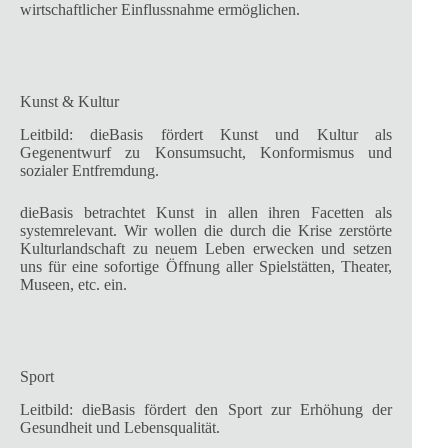
wirtschaftlicher Einflussnahme ermöglichen.
Kunst & Kultur
Leitbild: dieBasis fördert Kunst und Kultur als
Gegenentwurf zu Konsumsucht, Konformismus und
sozialer Entfremdung.
dieBasis betrachtet Kunst in allen ihren Facetten als
systemrelevant. Wir wollen die durch die Krise zerstörte
Kulturlandschaft zu neuem Leben erwecken und setzen
uns für eine sofortige Öffnung aller Spielstätten, Theater,
Museen, etc. ein.
Sport
Leitbild: dieBasis fördert den Sport zur Erhöhung der
Gesundheit und Lebensqualität.