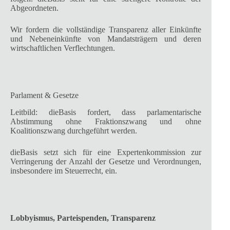
Abgeordneten.
Wir fordern die vollständige Transparenz aller Einkünfte
und Nebeneinkünfte von Mandatsträgern und deren
wirtschaftlichen Verflechtungen.
Parlament & Gesetze
Leitbild: dieBasis fordert, dass parlamentarische
Abstimmung ohne Fraktionszwang und ohne
Koalitionszwang durchgeführt werden.
dieBasis setzt sich für eine Expertenkommission zur
Verringerung der Anzahl der Gesetze und Verordnungen,
insbesondere im Steuerrecht, ein.
Lobbyismus, Parteispenden, Transparenz