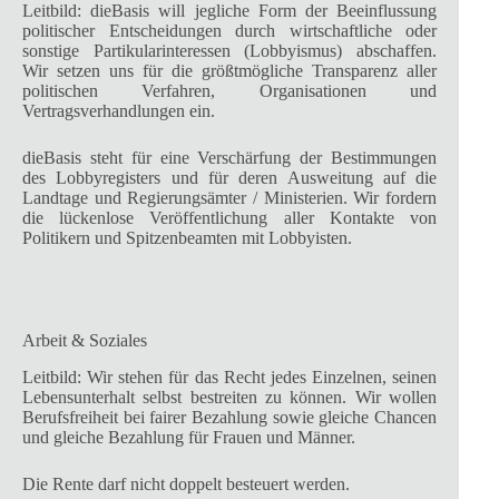
Leitbild: dieBasis will jegliche Form der Beeinflussung
politischer Entscheidungen durch wirtschaftliche oder
sonstige Partikularinteressen (Lobbyismus) abschaffen.
Wir setzen uns für die größtmögliche Transparenz aller
politischen Verfahren, Organisationen und
Vertragsverhandlungen ein.
dieBasis steht für eine Verschärfung der Bestimmungen
des Lobbyregisters und für deren Ausweitung auf die
Landtage und Regierungsämter / Ministerien. Wir fordern
die lückenlose Veröffentlichung aller Kontakte von
Politikern und Spitzenbeamten mit Lobbyisten.
Arbeit & Soziales
Leitbild: Wir stehen für das Recht jedes Einzelnen, seinen
Lebensunterhalt selbst bestreiten zu können. Wir wollen
Berufsfreiheit bei fairer Bezahlung sowie gleiche Chancen
und gleiche Bezahlung für Frauen und Männer.
Die Rente darf nicht doppelt besteuert werden.