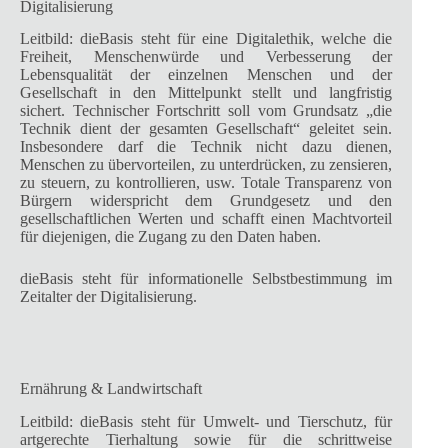
Digitalisierung
Leitbild: dieBasis steht für eine Digitalethik, welche die
Freiheit, Menschenwürde und Verbesserung der
Lebensqualität der einzelnen Menschen und der
Gesellschaft in den Mittelpunkt stellt und langfristig
sichert. Technischer Fortschritt soll vom Grundsatz „die
Technik dient der gesamten Gesellschaft“ geleitet sein.
Insbesondere darf die Technik nicht dazu dienen,
Menschen zu übervorteilen, zu unterdrücken, zu zensieren,
zu steuern, zu kontrollieren, usw. Totale Transparenz von
Bürgern widerspricht dem Grundgesetz und den
gesellschaftlichen Werten und schafft einen Machtvorteil
für diejenigen, die Zugang zu den Daten haben.
dieBasis steht für informationelle Selbstbestimmung im
Zeitalter der Digitalisierung.
Ernährung & Landwirtschaft
Leitbild: dieBasis steht für Umwelt- und Tierschutz, für
artgerechte Tierhaltung sowie für die schrittweise