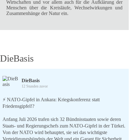
Wirtschaften und vor allem auch für die Aufklärung der
Menschen über die Kreisläufe, Wechselwirkungen und
Zusammenhänge der Natur ein.
DieBasis
DieBasis
12 Stunden zuvor
⚡️ NATO-Gipfel in Ankara: Kriegskonferenz statt
Friedensgipfel!?
Anfang Juli 2026 trafen sich 32 Bündnisstaaten sowie deren
Staats- und Regierungschefs zum NATO-Gipfel in der Türkei.
Von der NATO wird behauptet, sie sei das wichtigste
Verteidigungsbündnis der Welt und ein Garant für Sicherheit.