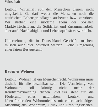
Wirtschaft
Leitbild: Wirtschaft soll den Menschen dienen, nicht
umgekehrt. Sie darf weder die Menschen noch die
natürlichen Lebensgrundlagen ausbeuten bzw. zerstören.
Wir streben eine moderne Form der Sozialen
Marktwirtschaft an, die Solidarität und Zusammenarbeit,
aber auch Nachhaltigkeit und Lebensqualität verwirklicht.
Unternehmen, die in Deutschland Geschäfte machen,
müssen auch hier besteuert werden. Keine Umgehung
einer fairen Besteuerung.
Bauen & Wohnen
Leitbild: Wohnen ist ein Menschenrecht. Wohnraum muss
deshalb für alle bezahlbar sein. Die Vermietung von
Wohnraum soll künftig nicht mehr der
Renditemaximierung dienen. dieBasis steht für die
Förderung eines naturnahen, kontakt- und
lebensfördernden Wohnumfeldes mit einer nachhaltigen
Mischung aus Wohnraum, Grün- und Erholungsflächen,