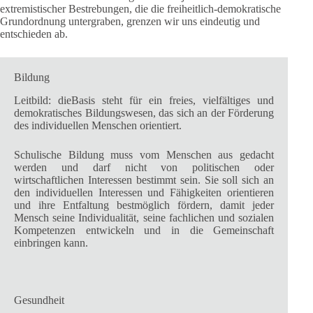
extremistischer Bestrebungen, die die freiheitlich-demokratische
Grundordnung untergraben, grenzen wir uns eindeutig und
entschieden ab.
Bildung
Leitbild: dieBasis steht für ein freies, vielfältiges und
demokratisches Bildungswesen, das sich an der Förderung
des individuellen Menschen orientiert.
Schulische Bildung muss vom Menschen aus gedacht
werden und darf nicht von politischen oder
wirtschaftlichen Interessen bestimmt sein. Sie soll sich an
den individuellen Interessen und Fähigkeiten orientieren
und ihre Entfaltung bestmöglich fördern, damit jeder
Mensch seine Individualität, seine fachlichen und sozialen
Kompetenzen entwickeln und in die Gemeinschaft
einbringen kann.
Gesundheit