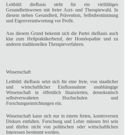
Leitbild: dieBasis steht für ein vielfältiges
Gesundheitswesen mit freier Arzt- und Therapiewahl. In
diesem stehen Gesundheit, Prävention, Selbstbestimmung
und Eigenverantwortung vor Profit.
Aus diesem Grund bekennt sich die Partei dieBasis auch
klar zum Heilpraktikerberuf, der Homöopathie und zu
anderen traditionellen Therapieverfahren.
Wissenschaft
Leitbild: dieBasis setzt sich für eine freie, von staatlicher
und wirtschaftlicher Einflussnahme unabhängige
Wissenschaft in öffentlich finanzierten, demokratisch
selbstverwalteten Hochschulen und
Forschungseinrichtungen ein.
Wissenschaft kann sich nur in einem freien, kontroversen
Diskurs entfalten. Forschung und Lehre müssen frei sein
und dürfen nicht von politischen oder wirtschaftlichen
Interessen bestimmt werden.