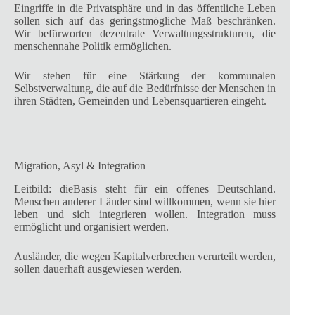
Eingriffe in die Privatsphäre und in das öffentliche Leben
sollen sich auf das geringstmögliche Maß beschränken.
Wir befürworten dezentrale Verwaltungsstrukturen, die
menschennahe Politik ermöglichen.
Wir stehen für eine Stärkung der kommunalen
Selbstverwaltung, die auf die Bedürfnisse der Menschen in
ihren Städten, Gemeinden und Lebensquartieren eingeht.
Migration, Asyl & Integration
Leitbild: dieBasis steht für ein offenes Deutschland.
Menschen anderer Länder sind willkommen, wenn sie hier
leben und sich integrieren wollen. Integration muss
ermöglicht und organisiert werden.
Ausländer, die wegen Kapitalverbrechen verurteilt werden,
sollen dauerhaft ausgewiesen werden.