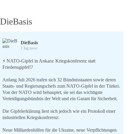
DieBasis
DieBasis
1 Tag zuvor
⚡️ NATO-Gipfel in Ankara: Kriegskonferenz statt
Friedensgipfel!?
Anfang Juli 2026 trafen sich 32 Bündnisstaaten sowie deren
Staats- und Regierungschefs zum NATO-Gipfel in der Türkei.
Von der NATO wird behauptet, sie sei das wichtigste
Verteidigungsbündnis der Welt und ein Garant für Sicherheit.
Die Gipfelerklärung liest sich jedoch wie ein Protokoll einer
industriellen Kriegskonferenz:
Neue Milliardenhilfen für die Ukraine, neue Verpflichtungen