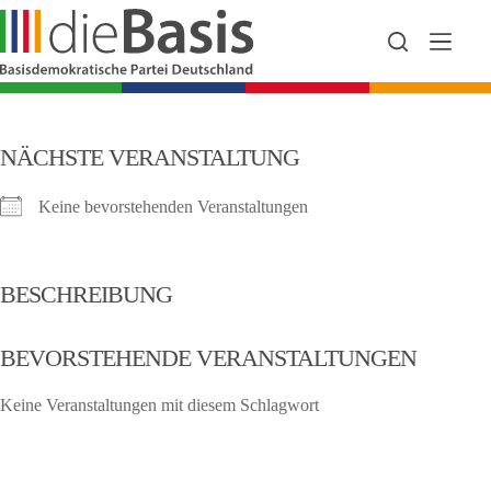
Zum
Inhalt
springen
NÄCHSTE VERANSTALTUNG
Keine bevorstehenden Veranstaltungen
BESCHREIBUNG
BEVORSTEHENDE VERANSTALTUNGEN
Keine Veranstaltungen mit diesem Schlagwort