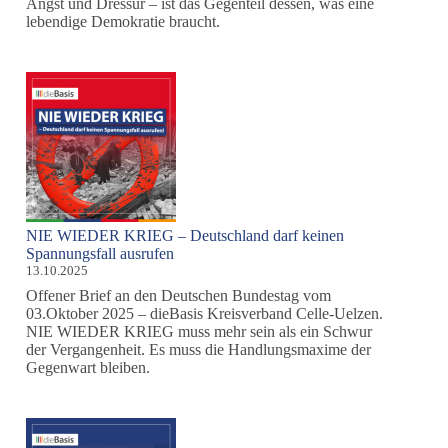
Angst und Dressur – ist das Gegenteil dessen, was eine
lebendige Demokratie braucht.
NIE WIEDER KRIEG – Deutschland darf keinen
Spannungsfall ausrufen
13.10.2025
Offener Brief an den Deutschen Bundestag vom
03.Oktober 2025 – dieBasis Kreisverband Celle-Uelzen.
NIE WIEDER KRIEG muss mehr sein als ein Schwur
der Vergangenheit. Es muss die Handlungsmaxime der
Gegenwart bleiben.