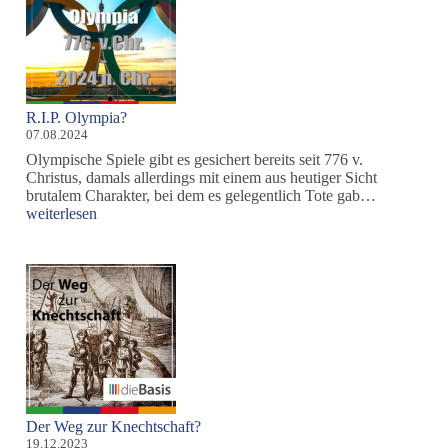
R.I.P. Olympia?
07.08.2024
Olympische Spiele gibt es gesichert bereits seit 776 v.
Christus, damals allerdings mit einem aus heutiger Sicht
R.I.P.
brutalem Charakter, bei dem es gelegentlich Tote gab…
Olympia?
weiterlesen
Der Weg zur Knechtschaft?
19.12.2023