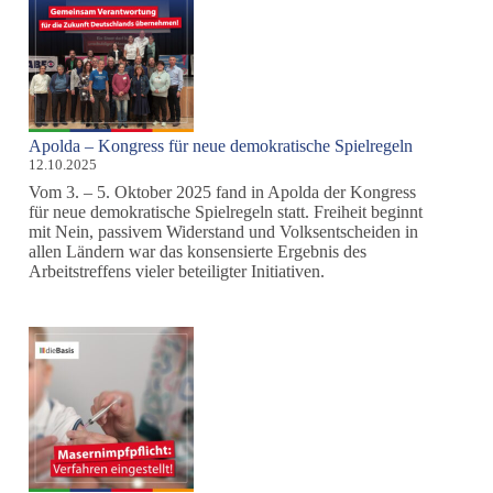
Apolda – Kongress für neue demokratische Spielregeln
12.10.2025
Vom 3. – 5. Oktober 2025 fand in Apolda der Kongress
für neue demokratische Spielregeln statt. Freiheit beginnt
mit Nein, passivem Widerstand und Volksentscheiden in
allen Ländern war das konsensierte Ergebnis des
Arbeitstreffens vieler beteiligter Initiativen.