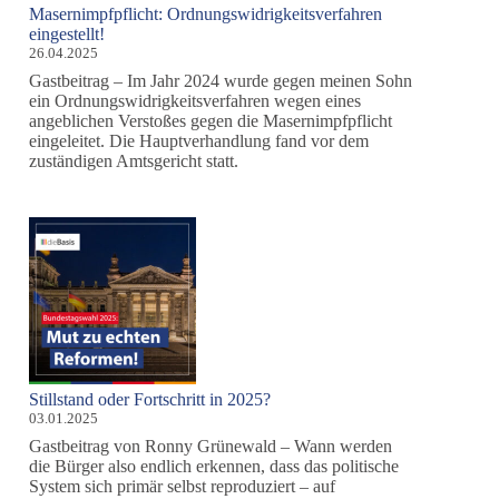
Masernimpfpflicht: Ordnungswidrigkeitsverfahren
eingestellt!
26.04.2025
Gastbeitrag – Im Jahr 2024 wurde gegen meinen Sohn
ein Ordnungswidrigkeitsverfahren wegen eines
angeblichen Verstoßes gegen die Masernimpfpflicht
eingeleitet. Die Hauptverhandlung fand vor dem
zuständigen Amtsgericht statt.
Stillstand oder Fortschritt in 2025?
03.01.2025
Gastbeitrag von Ronny Grünewald – Wann werden
die Bürger also endlich erkennen, dass das politische
System sich primär selbst reproduziert – auf