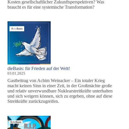
Kosten gesellschaftlicher Zukunftsperspektiven? Was
braucht es für eine systemische Transformation?
dieBasis: für Frieden auf der Welt!
03.01.2025
Gastbeitrag von Achim Weinacker – Ein totaler Krieg
macht keinen Sinn in einer Zeit, in der Großmächte große
und relativ unverwundbare Nuklearstreitkräfte unterhalten
und sich weigern können, sich zu ergeben, ohne auf diese
Streitkräfte zurückzugreifen.