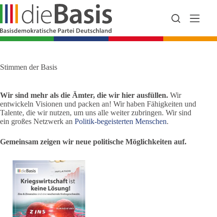
Zum
Inhalt
springen
Stimmen der Basis
Wir sind mehr als die Ämter, die wir hier ausfüllen.
Wir
entwickeln Visionen und packen an! Wir haben Fähigkeiten und
Talente, die wir nutzen, um uns alle weiter zubringen. Wir sind
ein großes Netzwerk an
Politik-begeisterten Menschen
.
Gemeinsam zeigen wir neue politische Möglichkeiten auf.