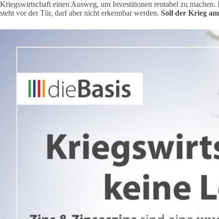
Kriegswirtschaft einen Ausweg, um Investitionen rentabel zu machen. L
steht vor der Tür, darf aber nicht erkennbar werden.
Soll der Krieg a