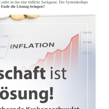
eider ist das eine tödliche Sackgasse. Der Systemkollaps
m Ende die Lösung bringen?