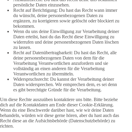
persönliche Daten einzusehen.
Recht auf Berichtigung: Du hast das Recht wann immer
du wünscht, deine personenbezogenen Daten zu
ergänzen, zu korrigieren sowie gelöscht oder blockiert zu
bekommen.
Wenn du uns deine Einwilligung zur Verarbeitung deiner
Daten erteilst, hast du das Recht diese Einwilligung zu
widerrufen und deine personenbezogenen Daten löschen
zu lassen.
Recht auf Datenübertragbarkeit: Du hast das Recht, alle
deine personenbezogenen Daten von dem für die
Verarbeitung Verantwortlichen anzufordern und sie
vollständig an einen anderen für die Verarbeitung
Verantwortlichen zu übermitteln.
Widerspruchsrecht: Du kannst der Verarbeitung deiner
Daten widersprechen. Wir entsprechen dem, es sei denn
es gibt berechtigte Gründe für die Verarbeitung.
Um diese Rechte auszuüben kontaktiere uns bitte. Bitte beziehe
dich auf die Kontaktdaten am Ende dieser Cookie-Erklärung.
Wenn du eine Beschwerde darüber hast, wie wir deine Daten
behandeln, würden wir diese gerne hören, aber du hast auch das
Recht diese an die Aufsichtsbehörde (Datenschutzbehörde) zu
richten.