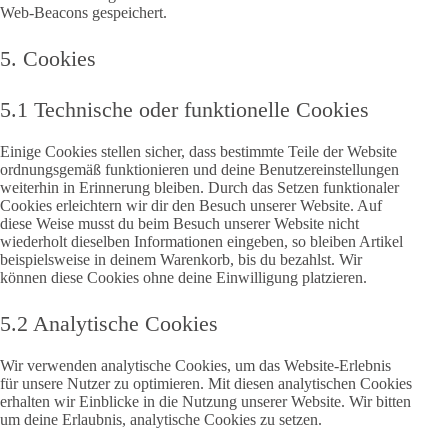
Web-Beacons gespeichert.
5. Cookies
5.1 Technische oder funktionelle Cookies
Einige Cookies stellen sicher, dass bestimmte Teile der Website
ordnungsgemäß funktionieren und deine Benutzereinstellungen
weiterhin in Erinnerung bleiben. Durch das Setzen funktionaler
Cookies erleichtern wir dir den Besuch unserer Website. Auf
diese Weise musst du beim Besuch unserer Website nicht
wiederholt dieselben Informationen eingeben, so bleiben Artikel
beispielsweise in deinem Warenkorb, bis du bezahlst. Wir
können diese Cookies ohne deine Einwilligung platzieren.
5.2 Analytische Cookies
Wir verwenden analytische Cookies, um das Website-Erlebnis
für unsere Nutzer zu optimieren. Mit diesen analytischen Cookies
erhalten wir Einblicke in die Nutzung unserer Website. Wir bitten
um deine Erlaubnis, analytische Cookies zu setzen.