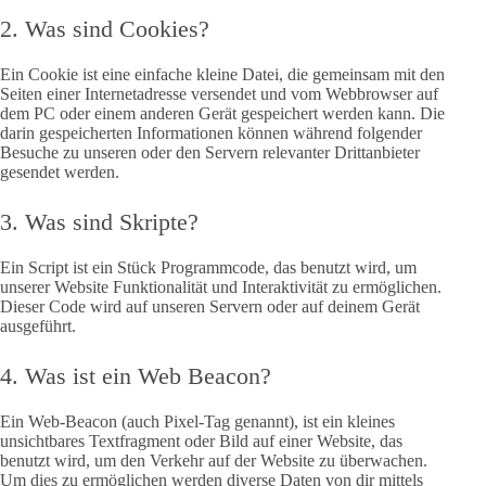
2. Was sind Cookies?
Ein Cookie ist eine einfache kleine Datei, die gemeinsam mit den
Seiten einer Internetadresse versendet und vom Webbrowser auf
dem PC oder einem anderen Gerät gespeichert werden kann. Die
darin gespeicherten Informationen können während folgender
Besuche zu unseren oder den Servern relevanter Drittanbieter
gesendet werden.
3. Was sind Skripte?
Ein Script ist ein Stück Programmcode, das benutzt wird, um
unserer Website Funktionalität und Interaktivität zu ermöglichen.
Dieser Code wird auf unseren Servern oder auf deinem Gerät
ausgeführt.
4. Was ist ein Web Beacon?
Ein Web-Beacon (auch Pixel-Tag genannt), ist ein kleines
unsichtbares Textfragment oder Bild auf einer Website, das
benutzt wird, um den Verkehr auf der Website zu überwachen.
Um dies zu ermöglichen werden diverse Daten von dir mittels