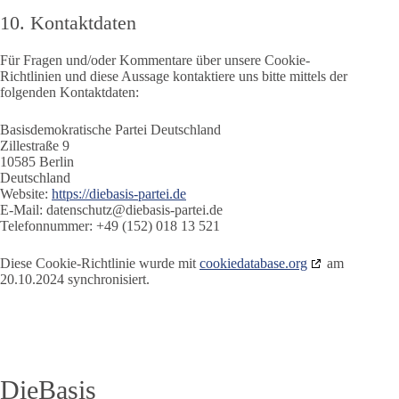
10. Kontaktdaten
Für Fragen und/oder Kommentare über unsere Cookie-
Richtlinien und diese Aussage kontaktiere uns bitte mittels der
folgenden Kontaktdaten:
Basisdemokratische Partei Deutschland
Zillestraße 9
10585 Berlin
Deutschland
Website:
https://diebasis-partei.de
E-Mail:
datenschutz@
diebasis-partei.de
Telefonnummer: +49 (152) 018 13 521
Diese Cookie-Richtlinie wurde mit
cookiedatabase.org
am
20.10.2024 synchronisiert.
DieBasis