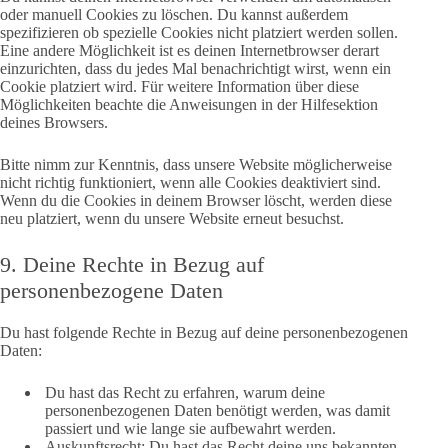
oder manuell Cookies zu löschen. Du kannst außerdem
spezifizieren ob spezielle Cookies nicht platziert werden sollen.
Eine andere Möglichkeit ist es deinen Internetbrowser derart
einzurichten, dass du jedes Mal benachrichtigt wirst, wenn ein
Cookie platziert wird. Für weitere Information über diese
Möglichkeiten beachte die Anweisungen in der Hilfesektion
deines Browsers.
Bitte nimm zur Kenntnis, dass unsere Website möglicherweise
nicht richtig funktioniert, wenn alle Cookies deaktiviert sind.
Wenn du die Cookies in deinem Browser löscht, werden diese
neu platziert, wenn du unsere Website erneut besuchst.
9. Deine Rechte in Bezug auf
personenbezogene Daten
Du hast folgende Rechte in Bezug auf deine personenbezogenen
Daten:
Du hast das Recht zu erfahren, warum deine
personenbezogenen Daten benötigt werden, was damit
passiert und wie lange sie aufbewahrt werden.
Auskunftsrecht: Du hast das Recht deine uns bekannten