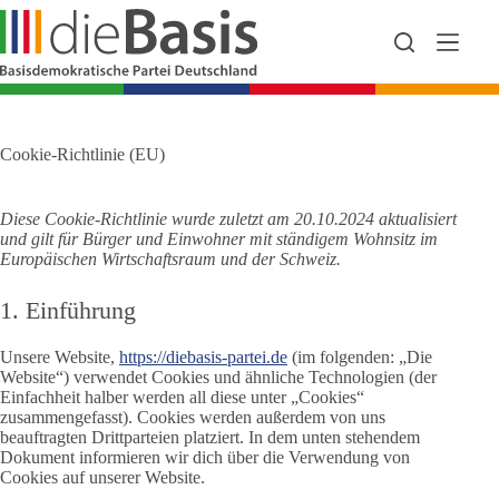
Zum
Inhalt
springen
Cookie-Richtlinie (EU)
Diese Cookie-Richtlinie wurde zuletzt am 20.10.2024 aktualisiert
und gilt für Bürger und Einwohner mit ständigem Wohnsitz im
Europäischen Wirtschaftsraum und der Schweiz.
1. Einführung
Unsere Website,
https://diebasis-partei.de
(im folgenden: „Die
Website“) verwendet Cookies und ähnliche Technologien (der
Einfachheit halber werden all diese unter „Cookies“
zusammengefasst). Cookies werden außerdem von uns
beauftragten Drittparteien platziert. In dem unten stehendem
Dokument informieren wir dich über die Verwendung von
Cookies auf unserer Website.