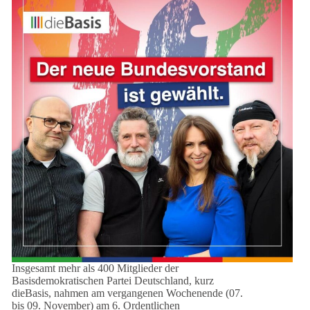
Insgesamt mehr als 400 Mitglieder der
Basisdemokratischen Partei Deutschland, kurz
dieBasis, nahmen am vergangenen Wochenende (07.
bis 09. November) am 6. Ordentlichen