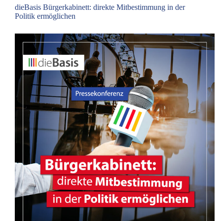
dieBasis Bürgerkabinett: direkte Mitbestimmung in der
Politik ermöglichen