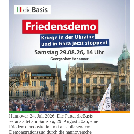
Hannover, 24. Juli 2026. Die Partei dieBasis
veranstaltet am Samstag, 29. August 2026, eine
Friedensdemonstration mit anschließendem
Demonstrationszug durch die hannoversche