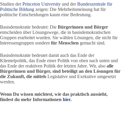
Studien der
Princeton University
und der
Bundeszentrale für
Politische Bildung
zeigen: Die Mehrheitsmeinung hat für
politische Entscheidungen kaum eine Bedeutung.
Basisdemokratie bedeutet: Die
Bürgerinnen und Bürger
entscheiden über Lösungswege, die in basisdemokratischen
Gruppen erarbeitet wurden. Sie wählen Lösungen, die nicht für
Interessengruppen sondern
für Menschen
gemacht sind.
Basisdemokratie bedeutet damit auch das Ende der
Klientelpolitik, das Ende einer Politik von oben nach unten und
das Ende der reaktiven Politik der letzten Jahre. Wir, also
alle
Bürgerinnen und Bürger, sind beteiligt an den Lösungen für
die Zukunft, die mittels
Legislative und Exekutive umgesetzt
werden.
Wenn Du wissen möchtest, wie das praktisch aussieht,
findest du mehr Informationen
hier
.