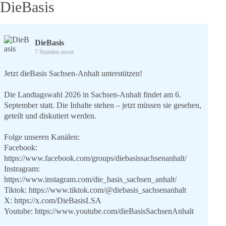
DieBasis
DieBasis
7 Stunden zuvor
Jetzt dieBasis Sachsen-Anhalt unterstützen!
Die Landtagswahl 2026 in Sachsen-Anhalt findet am 6.
September statt. Die Inhalte stehen – jetzt müssen sie gesehen,
geteilt und diskutiert werden.
Folge unseren Kanälen:
Facebook:
https://www.facebook.com/groups/diebasissachsenanhalt/
Instragram:
https://www.instagram.com/die_basis_sachsen_anhalt/
Tiktok:
https://www.tiktok.com/@diebasis_sachsenanhalt
X:
https://x.com/DieBasisLSA
Youtube:
https://www.youtube.com/dieBasisSachsenAnhalt