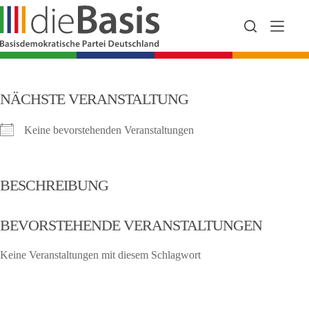
Zum
Inhalt
springen
NÄCHSTE VERANSTALTUNG
Keine bevorstehenden Veranstaltungen
BESCHREIBUNG
BEVORSTEHENDE VERANSTALTUNGEN
Keine Veranstaltungen mit diesem Schlagwort