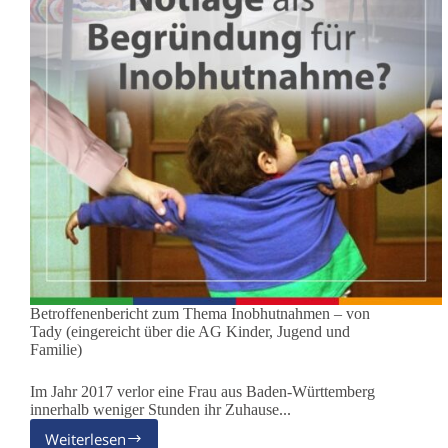
Betroffenenbericht zum Thema Inobhutnahmen – von
Tady (eingereicht über die AG Kinder, Jugend und
Familie)
Im Jahr 2017 verlor eine Frau aus Baden-Württemberg
innerhalb weniger Stunden ihr Zuhause...
Weiterlesen
„Erst