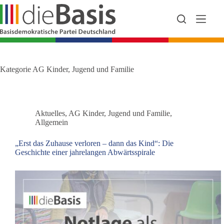
Zum
Inhalt
springen
Kategorie
AG Kinder, Jugend und Familie
Aktuelles
,
AG Kinder, Jugend und Familie
,
Allgemein
„Erst das Zuhause verloren – dann das Kind“: Die
Geschichte einer jahrelangen Abwärtsspirale