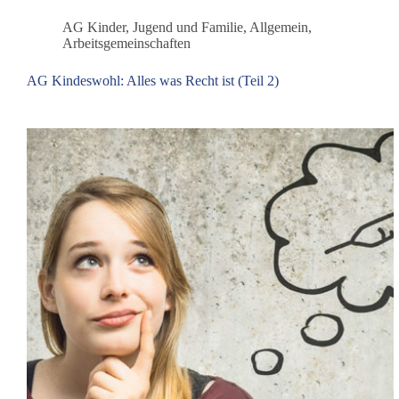
für
Kinderrechte
AG Kinder, Jugend und Familie
,
Allgemein
,
Arbeitsgemeinschaften
AG Kindeswohl: Alles was Recht ist (Teil 2)