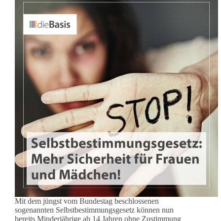
Mit dem jüngst vom Bundestag beschlossenen
sogenannten Selbstbestimmungsgesetz können nun
bereits Minderjährige ab 14 Jahren ohne Zustimmung