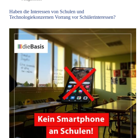
Haben die Interessen von Schulen und
Technologiekonzernen Vorrang vor Schülerinteressen?