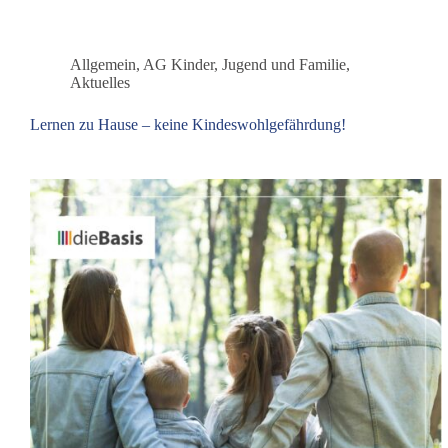
Allgemein
,
AG Kinder, Jugend und Familie
,
Aktuelles
Lernen zu Hause – keine Kindeswohlgefährdung!