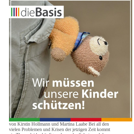
von Kirstin Hollmann und Martina Laabe Bei all den
vielen Problemen und Krisen der jetzigen Zeit kommt