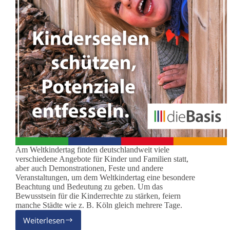
Am Weltkindertag finden deutschlandweit viele
verschiedene Angebote für Kinder und Familien statt,
aber auch Demonstrationen, Feste und andere
Veranstaltungen, um dem Weltkindertag eine besondere
Beachtung und Bedeutung zu geben. Um das
Bewusstsein für die Kinderrechte zu stärken, feiern
manche Städte wie z. B. Köln gleich mehrere Tage.
Weiterlesen
dieBasis