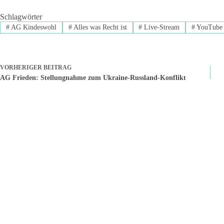
Schlagwörter
#
AG Kindeswohl
#
Alles was Recht ist
#
Live-Stream
#
YouTube
VORHERIGER
BEITRAG
AG Frieden: Stellungnahme zum Ukraine-Russland-Konflikt