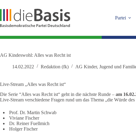
Zum
Inhalt
springen
Partei
AG Kindeswohl: Alles was Recht ist
14.02.2022
Redaktion (fk)
AG Kinder, Jugend und Famili
Live-Stream „Alles was Recht ist“
Die Serie “Alles was Recht ist“ geht in die nächste Runde –
am 16.02
Live-Stream verschiedene Fragen rund um das Thema „die Würde des 
Prof. Dr. Martin Schwab
Viviane Fischer
Dr. Reiner Fuellmich
Holger Fischer