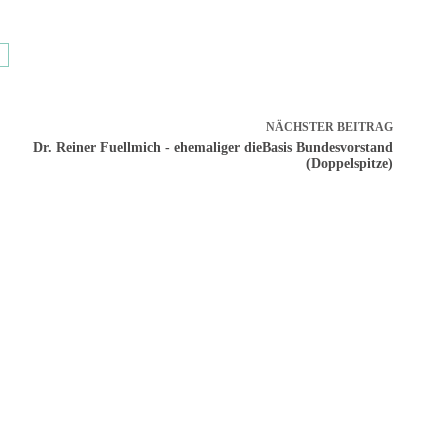
NÄCHSTER
BEITRAG
Dr. Reiner Fuellmich - ehemaliger dieBasis Bundesvorstand
(Doppelspitze)