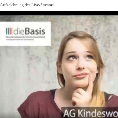
Aufzeichnung des Live-Streams