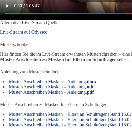
Alternative Live-Stream Quelle
Live-Stream auf Odyssee
Musterschreiben
Hier finden Sie die im Live-Stream erwähnten Musterschreiben – eine
Muster-Anschreiben zu Masken für Eltern an Schulträger
selbst.
Anleitung zum Musterschreiben
Muster-Anschreiben Masken – Anleitung.
docx
Muster-Anschreiben Masken – Anleitung.
odt
Muster-Anschreiben Masken – Anleitung.
pdf
Muster-Anschreiben zu Masken für Eltern an Schulträger
Muster-Anschreiben Masken – Eltern an Schulträger (Stand 16.02
Muster-Anschreiben Masken – Eltern an Schulträger (Stand 16.02
Muster-Anschreiben Masken – Eltern an Schulträger (Stand 16.02