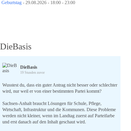
Geburtstag
- 29.08.2026 - 18:00 - 23:00
DieBasis
DieBasis
19 Stunden zuvor
Wusstest du, dass ein guter Antrag nicht besser oder schlechter
wird, nur weil er von einer bestimmten Partei kommt?
Sachsen-Anhalt braucht Lösungen für Schule, Pflege,
Wirtschaft, Infrastruktur und die Kommunen. Diese Probleme
werden nicht kleiner, wenn im Landtag zuerst auf Parteifarbe
und erst danach auf den Inhalt geschaut wird.