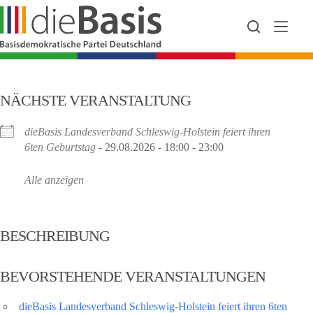
Zum
Inhalt
springen
NÄCHSTE VERANSTALTUNG
dieBasis Landesverband Schleswig-Holstein feiert ihren
6ten Geburtstag
- 29.08.2026 - 18:00 - 23:00
Alle anzeigen
BESCHREIBUNG
BEVORSTEHENDE VERANSTALTUNGEN
dieBasis Landesverband Schleswig-Holstein feiert ihren 6ten