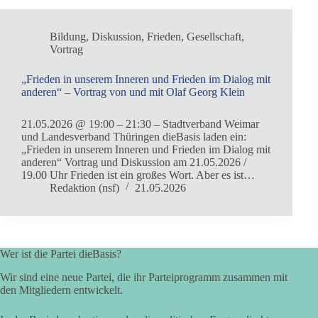
Bildung
,
Diskussion
,
Frieden
,
Gesellschaft
,
Vortrag
„Frieden in unserem Inneren und Frieden im Dialog mit
anderen“ – Vortrag von und mit Olaf Georg Klein
21.05.2026 @ 19:00 – 21:30 – Stadtverband Weimar
und Landesverband Thüringen dieBasis laden ein:
„Frieden in unserem Inneren und Frieden im Dialog mit
anderen“ Vortrag und Diskussion am 21.05.2026 /
19.00 Uhr Frieden ist ein großes Wort. Aber es ist…
Redaktion (nsf)
21.05.2026
Wer ist die Partei dieBasis?
Wir sind eine neue Partei, die ihr Parteiprogramm zusammen mit
den Mitgliedern entwickelt.