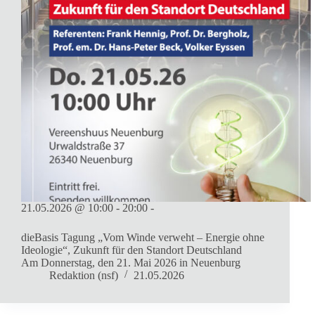
21.05.2026 @ 10:00 - 20:00 -
dieBasis Tagung „Vom Winde verweht – Energie ohne
Ideologie“, Zukunft für den Standort Deutschland
Am Donnerstag, den 21. Mai 2026 in Neuenburg
Redaktion (nsf)
21.05.2026