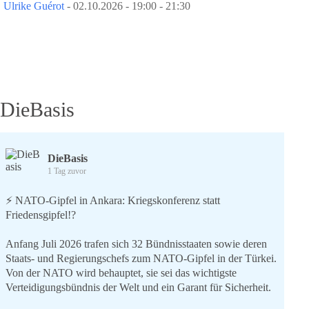
Ulrike Guérot
- 02.10.2026 - 19:00 - 21:30
DieBasis
DieBasis
1 Tag zuvor
⚡️ NATO-Gipfel in Ankara: Kriegskonferenz statt
Friedensgipfel!?
Anfang Juli 2026 trafen sich 32 Bündnisstaaten sowie deren
Staats- und Regierungschefs zum NATO-Gipfel in der Türkei.
Von der NATO wird behauptet, sie sei das wichtigste
Verteidigungsbündnis der Welt und ein Garant für Sicherheit.