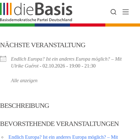
Zum
Inhalt
springen
NÄCHSTE VERANSTALTUNG
Endlich Europa? Ist ein anderes Europa möglich? – Mit
Ulrike Guérot
- 02.10.2026 - 19:00 - 21:30
Alle anzeigen
BESCHREIBUNG
BEVORSTEHENDE VERANSTALTUNGEN
Endlich Europa? Ist ein anderes Europa möglich? – Mit