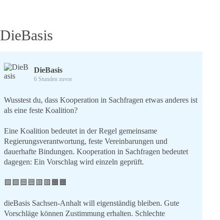
DieBasis
DieBasis
6 Stunden zuvor
Wusstest du, dass Kooperation in Sachfragen etwas anderes ist
als eine feste Koalition?
Eine Koalition bedeutet in der Regel gemeinsame
Regierungsverantwortung, feste Vereinbarungen und
dauerhafte Bindungen. Kooperation in Sachfragen bedeutet
dagegen: Ein Vorschlag wird einzeln geprüft.
🟩🟩🟦🟦🟥🟥🟧🟧
dieBasis Sachsen-Anhalt will eigenständig bleiben. Gute
Vorschläge können Zustimmung erhalten. Schlechte