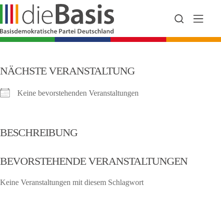
Zum
Inhalt
springen
NÄCHSTE VERANSTALTUNG
Keine bevorstehenden Veranstaltungen
BESCHREIBUNG
BEVORSTEHENDE VERANSTALTUNGEN
Keine Veranstaltungen mit diesem Schlagwort