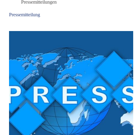
Pressemitteilungen
Pressemitteilung