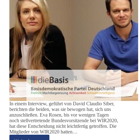
In einem Interview, geführt von David Claudio Siber,
berichten die beiden, was sie bewogen hat, sich uns
anzuschließen. Eva Rosen, bis vor wenigen Tagen
noch stellvertretende Bundesvorsitzende bei WIR2020,
hat diese Entscheidung nicht leichtfertig getroffen. Die
Mitglieder von WIR2020 hatten…