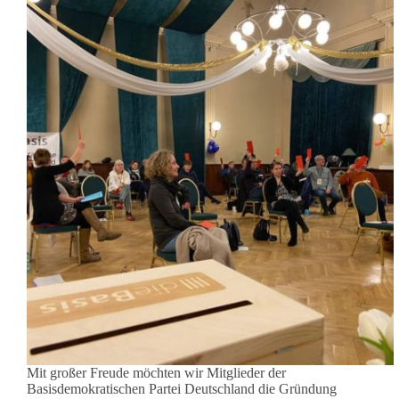
Mit großer Freude möchten wir Mitglieder der
Basisdemokratischen Partei Deutschland die Gründung