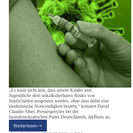
„Es kann nicht sein, dass unsere Kinder und
Jugendliche dem unkalkulierbaren Risiko von
Impfschäden ausgesetzt werden, ohne dass dafür eine
medizinische Notwendigkeit besteht,“ kritisiert David
Claudio Siber, Pressesprecher bei der
basisdemokratischen Partei Deutschlands, dieBasis an.
Weiterlesen
DieBasis