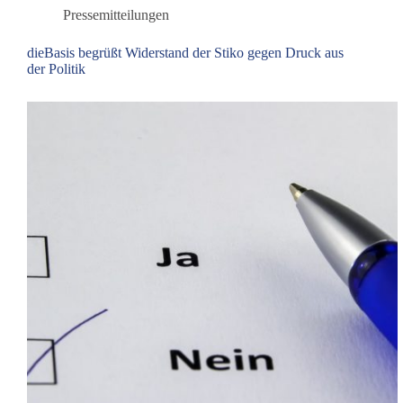
Pressemitteilungen
dieBasis begrüßt Widerstand der Stiko gegen Druck aus
der Politik