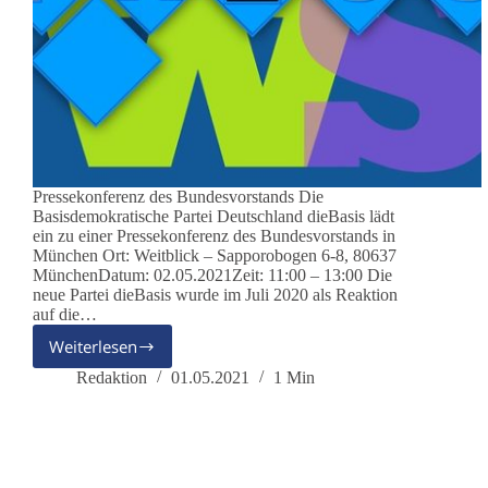
Pressekonferenz des Bundesvorstands Die
Basisdemokratische Partei Deutschland dieBasis lädt
ein zu einer Pressekonferenz des Bundesvorstands in
München Ort: Weitblick – Sapporobogen 6-8, 80637
MünchenDatum: 02.05.2021Zeit: 11:00 – 13:00 Die
neue Partei dieBasis wurde im Juli 2020 als Reaktion
auf die…
Weiterlesen
Pressemitteilung
Redaktion
01.05.2021
1 Min