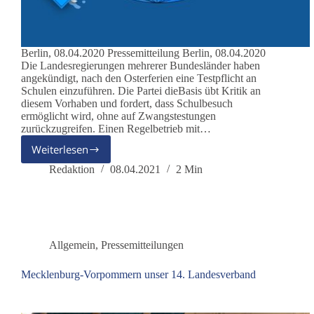
Berlin, 08.04.2020 Pressemitteilung Berlin, 08.04.2020
Die Landesregierungen mehrerer Bundesländer haben
angekündigt, nach den Osterferien eine Testpflicht an
Schulen einzuführen. Die Partei dieBasis übt Kritik an
diesem Vorhaben und fordert, dass Schulbesuch
ermöglicht wird, ohne auf Zwangstestungen
zurückzugreifen. Einen Regelbetrieb mit…
Weiterlesen
Pressemitteilung
Redaktion
08.04.2021
2 Min
Allgemein
,
Pressemitteilungen
Mecklenburg-Vorpommern unser 14. Landesverband