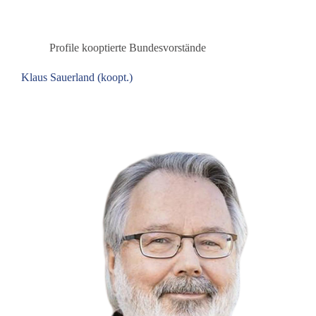
Profile kooptierte Bundesvorstände
Klaus Sauerland (koopt.)