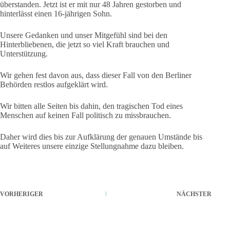
überstanden. Jetzt ist er mit nur 48 Jahren gestorben und
hinterlässt einen 16-jährigen Sohn.
Unsere Gedanken und unser Mitgefühl sind bei den
Hinterbliebenen, die jetzt so viel Kraft brauchen und
Unterstützung.
Wir gehen fest davon aus, dass dieser Fall von den Berliner
Behörden restlos aufgeklärt wird.
Wir bitten alle Seiten bis dahin, den tragischen Tod eines
Menschen auf keinen Fall politisch zu missbrauchen.
Daher wird dies bis zur Aufklärung der genauen Umstände bis
auf Weiteres unsere einzige Stellungnahme dazu bleiben.
VORHERIGER
NÄCHSTER