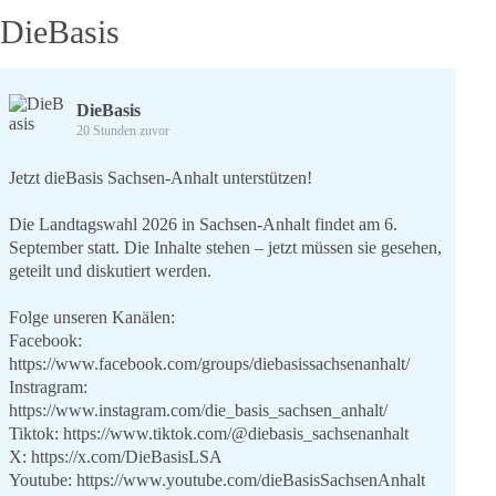
DieBasis
DieBasis
20 Stunden zuvor
Jetzt dieBasis Sachsen-Anhalt unterstützen!
Die Landtagswahl 2026 in Sachsen-Anhalt findet am 6.
September statt. Die Inhalte stehen – jetzt müssen sie gesehen,
geteilt und diskutiert werden.
Folge unseren Kanälen:
Facebook:
https://www.facebook.com/groups/diebasissachsenanhalt/
Instragram:
https://www.instagram.com/die_basis_sachsen_anhalt/
Tiktok:
https://www.tiktok.com/@diebasis_sachsenanhalt
X:
https://x.com/DieBasisLSA
Youtube:
https://www.youtube.com/dieBasisSachsenAnhalt