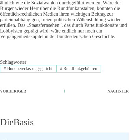
ähnlich wie die Sozialwahlen durchgeführt werden. Wäre der
Bürger wieder Herr über die Rundfunkanstalten, könnten die
öffentlich-rechtlichen Medien ihren wichtigen Beitrag zur
parteiunabhängigen, freien politischen Willensbildung wieder
erfüllen. Das „Staatsfernsehen“, das durch Parteifunktionäre und
Lobbyisten geprägt wird, wäre endlich nur noch ein
Vergangenheitskapitel in der bundesdeutschen Geschichte.
Schlagwörter
#
Bundesverfassungsgericht
#
Rundfunkgebühren
VORHERIGER
NÄCHSTER
DieBasis