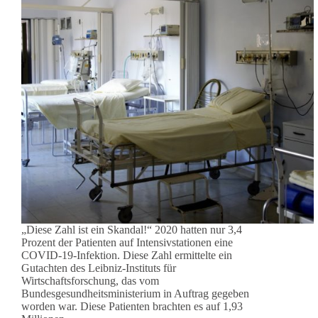
„Diese Zahl ist ein Skandal!“ 2020 hatten nur 3,4
Prozent der Patienten auf Intensivstationen eine
COVID-19-Infektion. Diese Zahl ermittelte ein
Gutachten des Leibniz-Instituts für
Wirtschaftsforschung, das vom
Bundesgesundheitsministerium in Auftrag gegeben
worden war. Diese Patienten brachten es auf 1,93