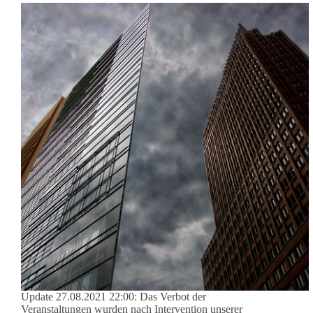
Update 27.08.2021 22:00: Das Verbot der
Veranstaltungen wurden nach Intervention unserer