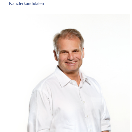
Kanzlerkandidaten