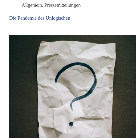
Allgemein
,
Pressemitteilungen
Die Pandemie des Unlogischen