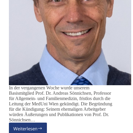
In der vergangenen Woche wurde unserem
Basismitglied Prof. Dr. Andreas Sönnichsen, Professor
für Allgemein- und Familienmedizin, fristlos durch die
Leitung der MedUni Wien gekündigt. Die Begründung
für die Kündigung: Seinem ehemaligen Arbeitgeber
würden Äußerungen und Publikationen von Prof. Dr.
Sönnichsen…
Weiterlesen
AG