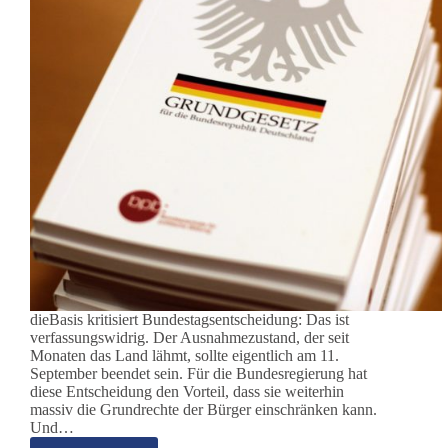
dieBasis kritisiert Bundestagsentscheidung: Das ist
verfassungswidrig. Der Ausnahmezustand, der seit
Monaten das Land lähmt, sollte eigentlich am 11.
September beendet sein. Für die Bundesregierung hat
diese Entscheidung den Vorteil, dass sie weiterhin
massiv die Grundrechte der Bürger einschränken kann.
Und…