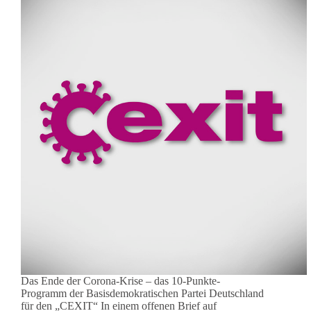
Das Ende der Corona-Krise – das 10-Punkte-
Programm der Basisdemokratischen Partei Deutschland
für den „CEXIT“ In einem offenen Brief auf