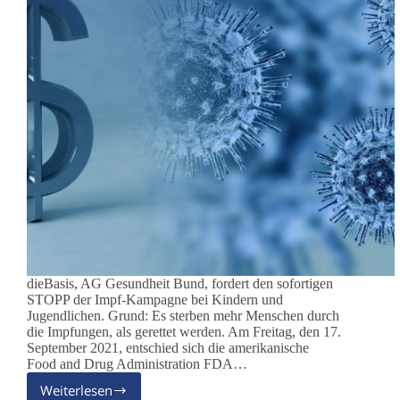
dieBasis, AG Gesundheit Bund, fordert den sofortigen
STOPP der Impf-Kampagne bei Kindern und
Jugendlichen. Grund: Es sterben mehr Menschen durch
die Impfungen, als gerettet werden. Am Freitag, den 17.
September 2021, entschied sich die amerikanische
Food and Drug Administration FDA…
Weiterlesen
„Pfizer