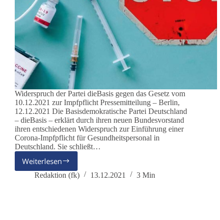
Widerspruch der Partei dieBasis gegen das Gesetz vom
10.12.2021 zur Impfpflicht Pressemitteilung – Berlin,
12.12.2021 Die Basisdemokratische Partei Deutschland
– dieBasis – erklärt durch ihren neuen Bundesvorstand
ihren entschiedenen Widerspruch zur Einführung einer
Corona-Impfpflicht für Gesundheitspersonal in
Deutschland. Sie schließt…
Weiterlesen
Impfpflicht
ist
Redaktion (fk)
13.12.2021
3 Min
verfassungswidrig
und
demokratiezersetzend