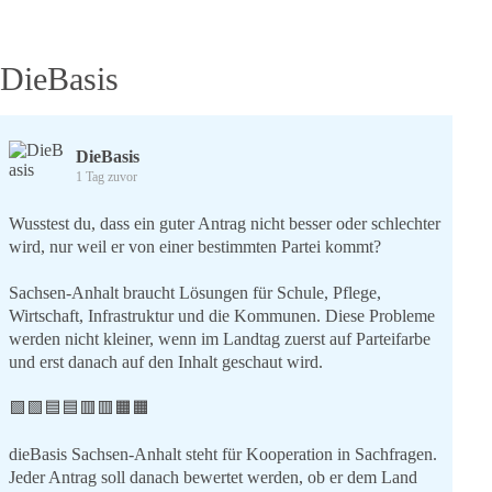
DieBasis
DieBasis
1 Tag zuvor
Wusstest du, dass ein guter Antrag nicht besser oder schlechter
wird, nur weil er von einer bestimmten Partei kommt?
Sachsen-Anhalt braucht Lösungen für Schule, Pflege,
Wirtschaft, Infrastruktur und die Kommunen. Diese Probleme
werden nicht kleiner, wenn im Landtag zuerst auf Parteifarbe
und erst danach auf den Inhalt geschaut wird.
🟩🟩🟦🟦🟥🟥🟧🟧
dieBasis Sachsen-Anhalt steht für Kooperation in Sachfragen.
Jeder Antrag soll danach bewertet werden, ob er dem Land