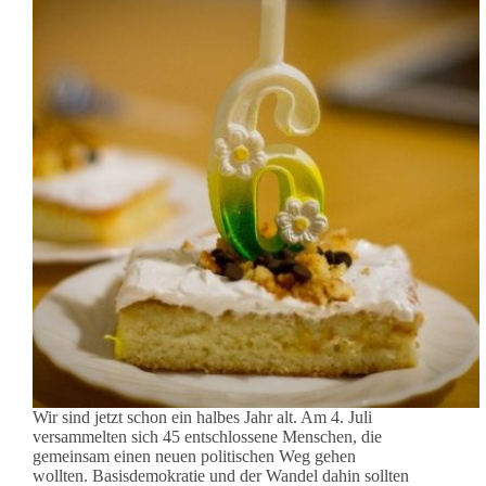
Wir sind jetzt schon ein halbes Jahr alt. Am 4. Juli
versammelten sich 45 entschlossene Menschen, die
gemeinsam einen neuen politischen Weg gehen
wollten. Basisdemokratie und der Wandel dahin sollten