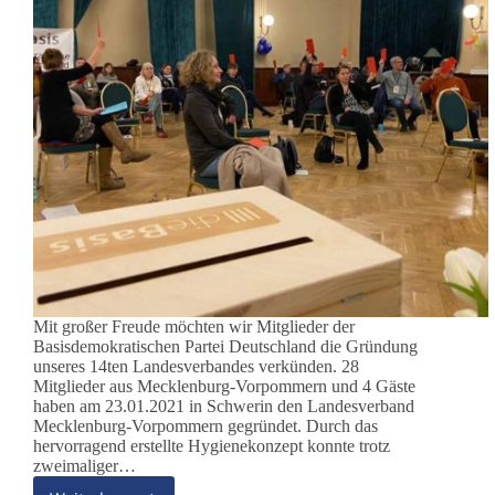
Mit großer Freude möchten wir Mitglieder der
Basisdemokratischen Partei Deutschland die Gründung
unseres 14ten Landesverbandes verkünden. 28
Mitglieder aus Mecklenburg-Vorpommern und 4 Gäste
haben am 23.01.2021 in Schwerin den Landesverband
Mecklenburg-Vorpommern gegründet. Durch das
hervorragend erstellte Hygienekonzept konnte trotz
zweimaliger…