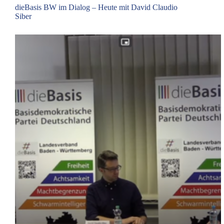
dieBasis BW im Dialog – Heute mit David Claudio
Siber