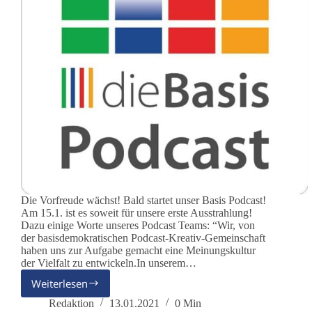
Die Vorfreude wächst! Bald startet unser Basis Podcast!
Am 15.1. ist es soweit für unsere erste Ausstrahlung!
Dazu einige Worte unseres Podcast Teams: “Wir, von
der basisdemokratischen Podcast-Kreativ-Gemeinschaft
haben uns zur Aufgabe gemacht eine Meinungskultur
der Vielfalt zu entwickeln.In unserem…
Weiterlesen
dieBasis
Podcast
Redaktion
13.01.2021
0 Min