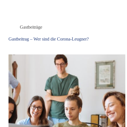
Gastbeiträge
Gastbeitrag – Wer sind die Corona-Leugner?