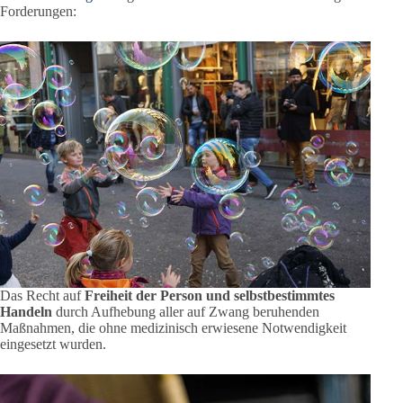
Forderungen:
Das Recht auf
Freiheit der Person und selbstbestimmtes
Handeln
durch Aufhebung aller auf Zwang beruhenden
Maßnahmen, die ohne medizinisch erwiesene Notwendigkeit
eingesetzt wurden.