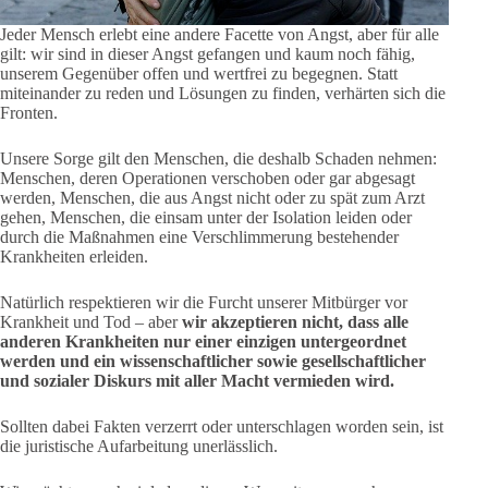
Jeder Mensch erlebt eine andere Facette von Angst, aber für alle
gilt: wir sind in dieser Angst gefangen und kaum noch fähig,
unserem Gegenüber offen und wertfrei zu begegnen. Statt
miteinander zu reden und Lösungen zu finden, verhärten sich die
Fronten.
Unsere Sorge gilt den Menschen, die deshalb Schaden nehmen:
Menschen, deren Operationen verschoben oder gar abgesagt
werden, Menschen, die aus Angst nicht oder zu spät zum Arzt
gehen, Menschen, die einsam unter der Isolation leiden oder
durch die Maßnahmen eine Verschlimmerung bestehender
Krankheiten erleiden.
Natürlich respektieren wir die Furcht unserer Mitbürger vor
Krankheit und Tod – aber
wir akzeptieren nicht, dass alle
anderen Krankheiten nur einer einzigen untergeordnet
werden und ein wissenschaftlicher sowie gesellschaftlicher
und sozialer Diskurs mit aller Macht vermieden wird.
Sollten dabei Fakten verzerrt oder unterschlagen worden sein, ist
die juristische Aufarbeitung unerlässlich.