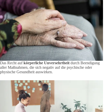
Das Recht auf
körperliche Unversehrtheit
durch Beendigung
aller Maßnahmen, die sich negativ auf die psychische oder
physische Gesundheit auswirken.