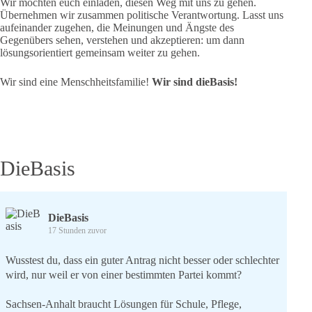
Wir möchten euch einladen, diesen Weg mit uns zu gehen.
Übernehmen wir zusammen politische Verantwortung. Lasst uns
aufeinander zugehen, die Meinungen und Ängste des
Gegenübers sehen, verstehen und akzeptieren: um dann
lösungsorientiert gemeinsam weiter zu gehen.
Wir sind eine Menschheitsfamilie!
Wir sind dieBasis!
DieBasis
DieBasis
17 Stunden zuvor
Wusstest du, dass ein guter Antrag nicht besser oder schlechter
wird, nur weil er von einer bestimmten Partei kommt?
Sachsen-Anhalt braucht Lösungen für Schule, Pflege,