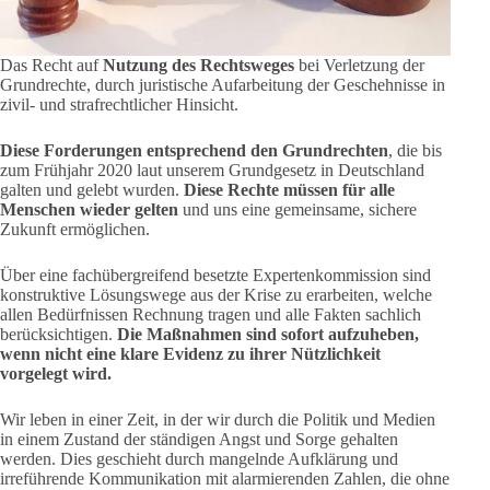
Das Recht auf
Nutzung des Rechtsweges
bei Verletzung der
Grundrechte, durch juristische Aufarbeitung der Geschehnisse in
zivil- und strafrechtlicher Hinsicht.
Diese Forderungen entsprechend den Grundrechten
, die bis
zum Frühjahr 2020 laut unserem Grundgesetz in Deutschland
galten und gelebt wurden.
Diese Rechte müssen für alle
Menschen wieder gelten
und uns eine gemeinsame, sichere
Zukunft ermöglichen.
Über eine fachübergreifend besetzte Expertenkommission sind
konstruktive Lösungswege aus der Krise zu erarbeiten, welche
allen Bedürfnissen Rechnung tragen und alle Fakten sachlich
berücksichtigen.
Die Maßnahmen sind sofort aufzuheben,
wenn nicht eine klare Evidenz zu ihrer Nützlichkeit
vorgelegt wird.
Wir leben in einer Zeit, in der wir durch die Politik und Medien
in einem Zustand der ständigen Angst und Sorge gehalten
werden. Dies geschieht durch mangelnde Aufklärung und
irreführende Kommunikation mit alarmierenden Zahlen, die ohne