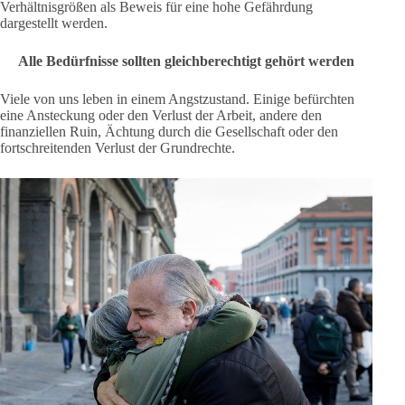
Verhältnisgrößen als Beweis für eine hohe Gefährdung
dargestellt werden.
Alle Bedürfnisse sollten gleichberechtigt gehört werden
Viele von uns leben in einem Angstzustand. Einige befürchten
eine Ansteckung oder den Verlust der Arbeit, andere den
finanziellen Ruin, Ächtung durch die Gesellschaft oder den
fortschreitenden Verlust der Grundrechte.