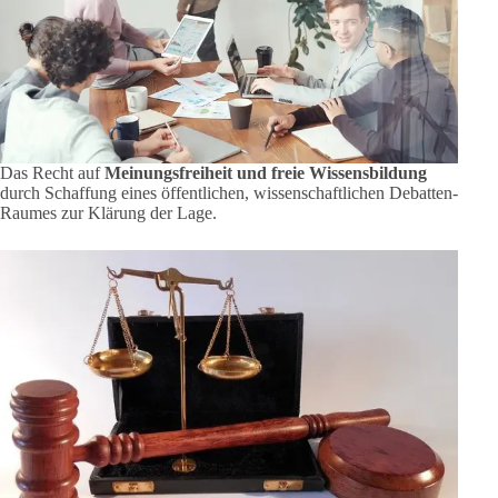
Das Recht auf
Meinungsfreiheit und freie Wissensbildung
durch Schaffung eines öffentlichen, wissenschaftlichen Debatten-
Raumes zur Klärung der Lage.