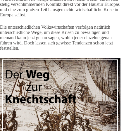
stetig verschlimmernden Konflikt direkt vor der Haustür Europas
und eine zum großen Teil hausgemachte wirtschaftliche Krise in
Europa selbst.
Die unterschiedlichen Volkswirtschaften verfolgen natürlich
unterschiedliche Wege, um diese Krisen zu bewältigen und
niemand kann jetzt genau sagen, wohin jeder einzelne genau
führen wird. Doch lassen sich gewisse Tendenzen schon jetzt
feststellen.