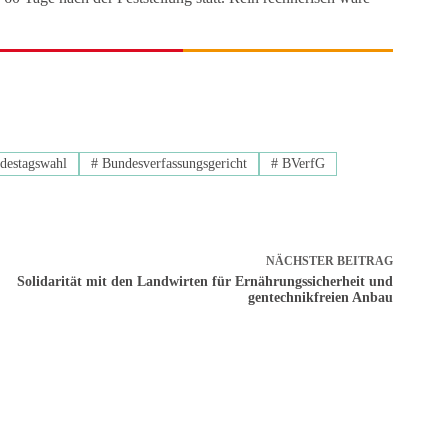
destagswahl
#
Bundesverfassungsgericht
#
BVerfG
NÄCHSTER
BEITRAG
Solidarität mit den Landwirten für Ernährungssicherheit und
gentechnikfreien Anbau