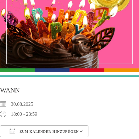
WANN
30.08.2025
18:00 - 23:59
ZUM KALENDER HINZUFÜGEN