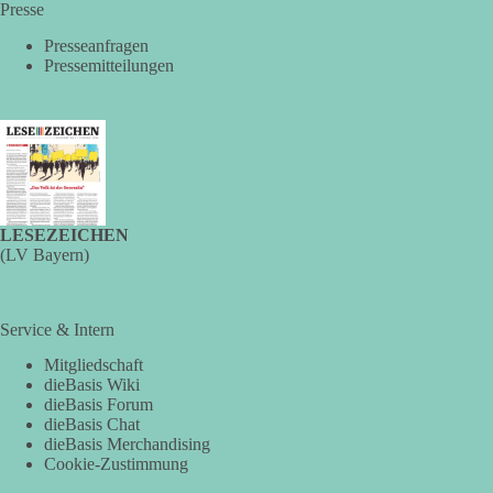
Presse
Presseanfragen
Pressemitteilungen
LESEZEICHEN
(LV Bayern)
Service & Intern
Mitgliedschaft
dieBasis Wiki
dieBasis Forum
dieBasis Chat
dieBasis Merchandising
Cookie-Zustimmung