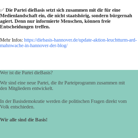
✅
Die Partei dieBasis setzt sich zusammen mit dir für eine
Medienlandschaft ein, die nicht staatshörig, sondern bürgernah
agiert. Denn nur informierte Menschen, können freie
Entscheidungen treffen.
Mehr Infos:
https://diebasis-hannover.de/update-aktion-leuchtturm-ard-
mahnwache-in-hannover-der-blog/
Wer ist die Partei dieBasis?
Wir sind eine neue Partei, die ihr Parteiprogramm zusammen mit
den Mitgliedern entwickelt.
In der Basisdemokratie werden die politischen Fragen direkt vom
Volk entschieden.
Wir alle sind die Basis!