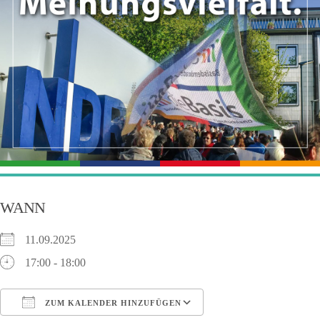
WANN
11.09.2025
17:00 - 18:00
ZUM KALENDER HINZUFÜGEN