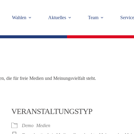
Wahlen
Aktuelles
Team
Servic
 die für freie Medien und Meinungsvielfalt steht.
VERANSTALTUNGSTYP
Demo
Medien