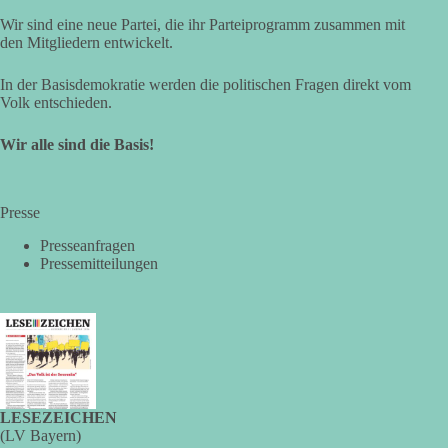
Wir sind eine neue Partei, die ihr Parteiprogramm zusammen mit
den Mitgliedern entwickelt.
In der Basisdemokratie werden die politischen Fragen direkt vom
Volk entschieden.
Wir alle sind die Basis!
Presse
Presseanfragen
Pressemitteilungen
LESEZEICHEN
(LV Bayern)