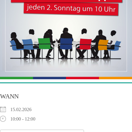
WANN
15.02.2026
10:00 - 12:00