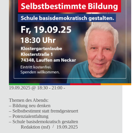
19.09.2025 @ 18:30 - 21:00 -
Themen des Abends:
– Bildung neu denken
– Selbstbestimmt statt fremdgesteuert
– Potenzialentfaltung
– Schule basisdemokratisch gestalten
Redaktion (nsf)
19.09.2025