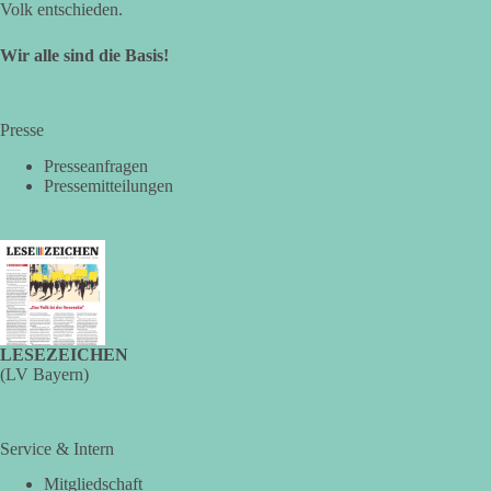
Volk entschieden.
Wir alle sind die Basis!
Presse
Presseanfragen
Pressemitteilungen
LESEZEICHEN
(LV Bayern)
Service & Intern
Mitgliedschaft