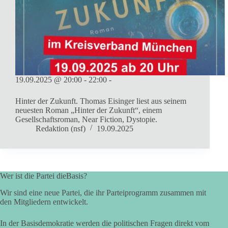
19.09.2025 @ 20:00 - 22:00 -
Hinter der Zukunft. Thomas Eisinger liest aus seinem
neuesten Roman „Hinter der Zukunft“, einem
Gesellschaftsroman, Near Fiction, Dystopie.
Redaktion (nsf)
19.09.2025
Wer ist die Partei dieBasis?
Wir sind eine neue Partei, die ihr Parteiprogramm zusammen mit
den Mitgliedern entwickelt.
In der Basisdemokratie werden die politischen Fragen direkt vom