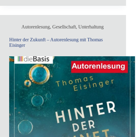
Autorenlesung
,
Gesellschaft
,
Unterhaltung
Hinter der Zukunft – Autorenlesung mit Thomas
Eisinger