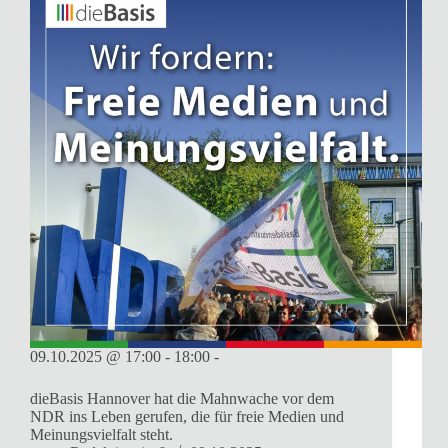
09.10.2025 @ 17:00 - 18:00 -
dieBasis Hannover hat die Mahnwache vor dem
NDR ins Leben gerufen, die für freie Medien und
Meinungsvielfalt steht.