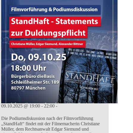
09.10.2025 @ 19:00 - 22:00 -
Die Podiumsdiskussion nach der Filmvorführung
„StandHaft“ findet mit der Filmemacherin Christiane
Müller, dem Rechtsanwalt Edgar Siemund und